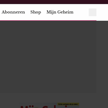
Abonneren
Shop
Mijn Geheim