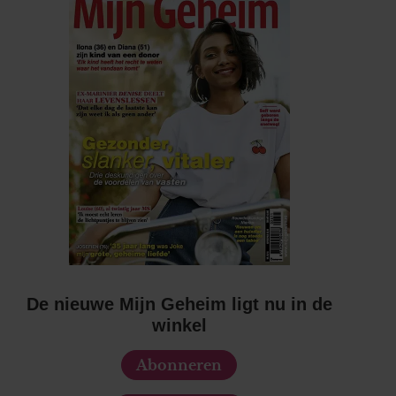
De nieuwe Mijn Geheim ligt nu in de
winkel
Abonneren