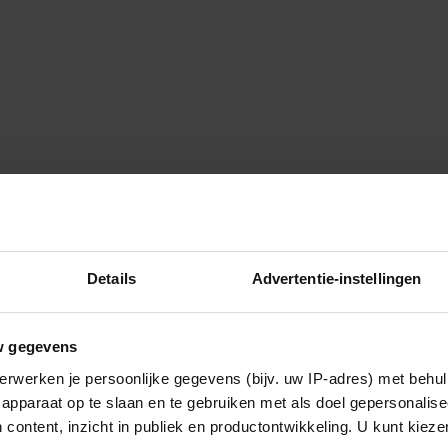
Details
Advertentie-instellingen
w gegevens
erwerken je persoonlijke gegevens (bijv. uw IP-adres) met behul
apparaat op te slaan en te gebruiken met als doel gepersonalise
 content, inzicht in publiek en productontwikkeling. U kunt kiez