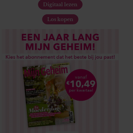
Digitaal lezen
Los kopen