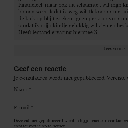
Financieel, maar ook uit schaamte , wil mijn 
binnen weet ik dat ik weg wil. Ik kom er niet u
de kick op blijft zoeken.. geen persoon voor n re
omdat ik mijn kindje gelukkig wil zien en hebbe
Heeft iemand ervaring hiermee ??
Geef een reactie
Je e-mailadres wordt niet gepubliceerd.
Vereiste
Naam
*
E-mail
*
Deze zal niet gepubliceerd worden bij je reactie, maar kan 
contact met je op te nemen.