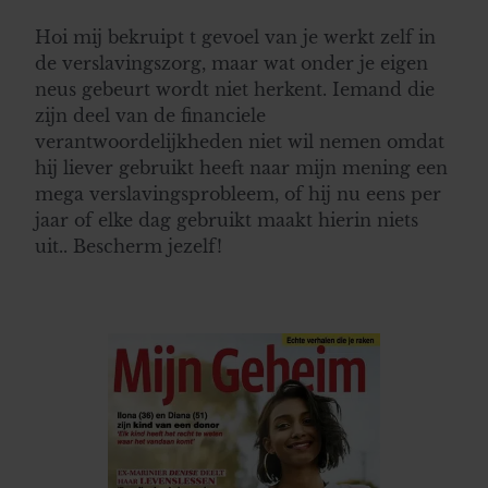
Hoi mij bekruipt t gevoel van je werkt zelf in
de verslavingszorg, maar wat onder je eigen
neus gebeurt wordt niet herkent. Iemand die
zijn deel van de financiele
verantwoordelijkheden niet wil nemen omdat
hij liever gebruikt heeft naar mijn mening een
mega verslavingsprobleem, of hij nu eens per
jaar of elke dag gebruikt maakt hierin niets
uit.. Bescherm jezelf!