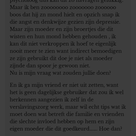
Maar ik ben zoooooooo zooooooo zoooooo
boos dat hij zn mond hielt en opzich snap ik
die angst en denkwijze gezien zijn depressie.
Maar zijn moeder en zijn broertjes die dit
wisten en hun mond hebben gehouden , ik
kan dit niet verkroppen ik hoef te eigenlijk
nooit meer te zien want indirect bemoedigen
ze zijn gebruikt dit doe je niet als moeder
zijnde dan spoor je gewoon niet.
Nu is mijn vraag wat zouden jullie doen?
En ik ga mijn vriend er niet uit zetten, want
het is geen dagelijkse gebruiker dat zou ik wel
herkennen aangezien ik zelf in de
verslavingszorg werk, maar wil echt tips wat ik
moet doen wat betreft die familie en vrienden
die slechte invloed hebben op hem en zijn
eigen moeder die dit goedkeurd……. Hoe dan?