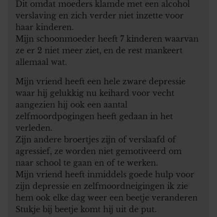
Dit omdat moeders klamde met een alcohol
verslaving en zich verder niet inzette voor
haar kinderen.
Mijn schoonmoeder heeft 7 kinderen waarvan
ze er 2 niet meer ziet, en de rest mankeert
allemaal wat.
Mijn vriend heeft een hele zware depressie
waar hij gelukkig nu keihard voor vecht
aangezien hij ook een aantal
zelfmoordpogingen heeft gedaan in het
verleden.
Zijn andere broertjes zijn of verslaafd of
agressief, ze worden niet gemotiveerd om
naar school te gaan en of te werken.
Mijn vriend heeft inmiddels goede hulp voor
zijn depressie en zelfmoordneigingen ik zie
hem ook elke dag weer een beetje veranderen
Stukje bij beetje komt hij uit de put.