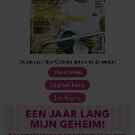
De nieuwe Mijn Geheim ligt nu in de winkel
Abonneren
Digitaal lezen
Los kopen