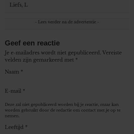
Liefs, L
Geef een reactie
Je e-mailadres wordt niet gepubliceerd.
Vereiste
velden zijn gemarkeerd met
*
Naam
*
E-mail
*
Deze zal niet gepubliceerd worden bij je reactie, maar kan
worden gebruikt door de redactie om contact met je op te
nemen.
Leeftijd
*