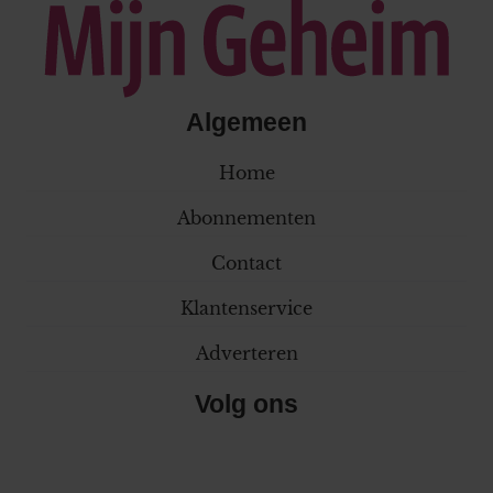
Algemeen
Home
Abonnementen
Contact
Klantenservice
Adverteren
Volg ons