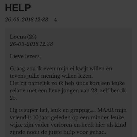
HELP
26-03-2018 12:38
4
Loena (25)
26-03-2018 12:38
Lieve lezers,
Graag zou ik even mijn ei kwijt willen en
tevens jullie mening willen lezen.
Het zit namelijk zo ik heb sinds kort een leuke
relatie met een lieve jongen van 28, zelf ben ik
25.
Hij is super lief, leuk en grappig….. MAAR mijn
vriend is 10 jaar geleden op een minder leuke
wijze zijn vader verloren en heeft hier als kind
zijnde nooit de juiste hulp voor gehad.