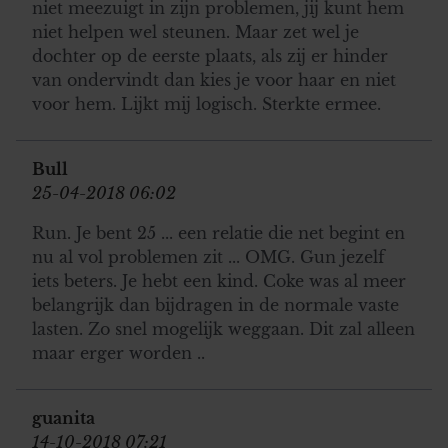
niet meezuigt in zijn problemen, jij kunt hem
niet helpen wel steunen. Maar zet wel je
dochter op de eerste plaats, als zij er hinder
van ondervindt dan kies je voor haar en niet
voor hem. Lijkt mij logisch. Sterkte ermee.
Bull
25-04-2018 06:02
Run. Je bent 25 ... een relatie die net begint en
nu al vol problemen zit ... OMG. Gun jezelf
iets beters. Je hebt een kind. Coke was al meer
belangrijk dan bijdragen in de normale vaste
lasten. Zo snel mogelijk weggaan. Dit zal alleen
maar erger worden ..
guanita
14-10-2018 07:21