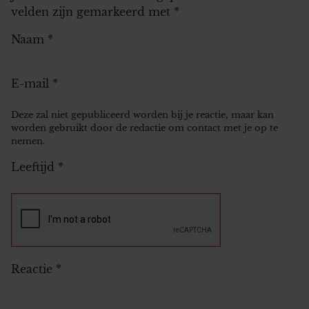
velden zijn gemarkeerd met
*
Naam
*
E-mail
*
Deze zal niet gepubliceerd worden bij je reactie, maar kan
worden gebruikt door de redactie om contact met je op te
nemen.
Leeftijd
*
Reactie
*