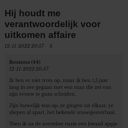
Hij houdt me
verantwoordelijk voor
uitkomen affaire
12-11-2022 20:57
3
Rosanna (44)
12-11-2022 20:57
Ik ben er niet trots op, maar ik ben 1,5 jaar
lang in zee gegaan met een man die zei van
zijn vrouw te gaan scheiden.
Zijn huwelijk was op, ze gingen uit elkaar, ze
sliepen al apart, het bekende smoesjesverhaal.
Toen ik na de zoveelste ruzie een kwaad appje