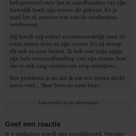
heb gestuurd over het in standhouden van zijn
huwelijk heeft zijn vrouw dit gelezen. En je
raad het al, meneer was van de aardbodem
verdwenen.
Hij houdt mij echter verantwoordelijk voor de
crisis tussen hem en zijn vrouw. En zij brengt
dit ook zo naar buiten. Ik heb met mijn appje
zijn hele verstandhouding met zijn vrouw (hoe
die er ook mag uitzien) om zeep geholpen…
Het probleem is nu dat ik me een intens slecht
mens voel…. Naar hem en naar haar…
Geef een reactie
Je e-mailadres wordt niet gepubliceerd.
Vereiste