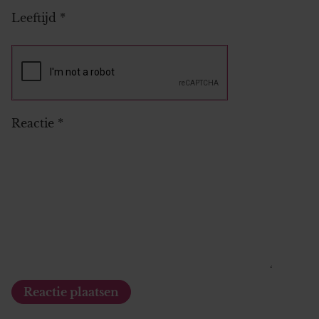
Leeftijd
*
Reactie
*