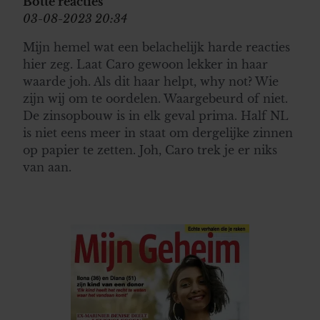
Botte reacties
03-08-2023 20:34
Mijn hemel wat een belachelijk harde reacties
hier zeg. Laat Caro gewoon lekker in haar
waarde joh. Als dit haar helpt, why not? Wie
zijn wij om te oordelen. Waargebeurd of niet.
De zinsopbouw is in elk geval prima. Half NL
is niet eens meer in staat om dergelijke zinnen
op papier te zetten. Joh, Caro trek je er niks
van aan.