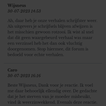
Wijsneus
30-07-2023 14:53
Ah, daar heb je onze verhalen schrijfster weer.
Als uitgevers je schrijfsels blijven afwijzen is
het misschien gewoon rotzooi. Ik wist al snel
dat dit geen waargebeurd verhaal was maar
een verzinsel heb het dan ook vluchtig
doorgenomen. Stop hiermee, dit forum is
bedoeld voor echte verhalen.
Caro
30-07-2023 16:16
Beste Wijsneus, Dank voor je reactie. Ik voel
me daar behoorlijk ellendig over. De gedachte
dat je het sterven van je moeder misbruikt,
vind ik weerzinwekkend. Evenals deze reactie.