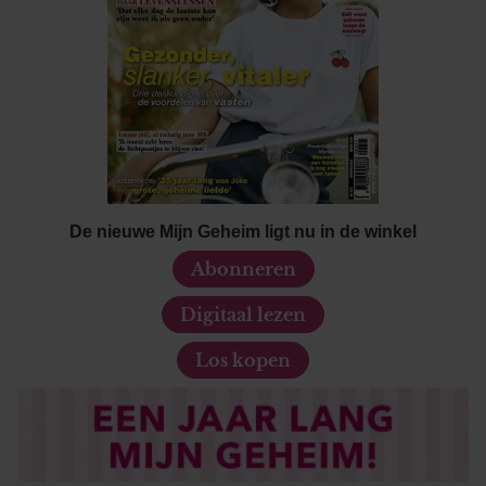
De nieuwe Mijn Geheim ligt nu in de winkel
Abonneren
Digitaal lezen
Los kopen