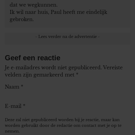
dat we wegkunnen.
Ik wil naar huis, Paul heeft me eindelijk
gebroken.
Geef een reactie
Je e-mailadres wordt niet gepubliceerd.
Vereiste
velden zijn gemarkeerd met
*
Naam
*
E-mail
*
Deze zal niet gepubliceerd worden bij je reactie, maar kan
worden gebruikt door de redactie om contact met je op te
nemen.