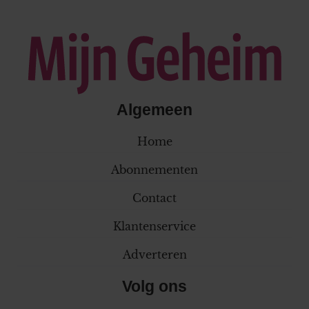
Algemeen
Home
Abonnementen
Contact
Klantenservice
Adverteren
Volg ons