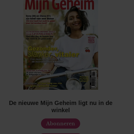
De nieuwe Mijn Geheim ligt nu in de
winkel
Abonneren