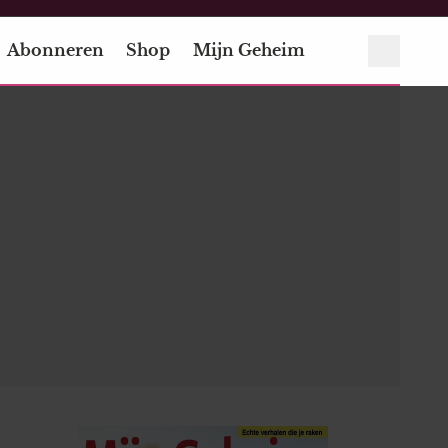
Abonneren
Shop
Mijn Geheim