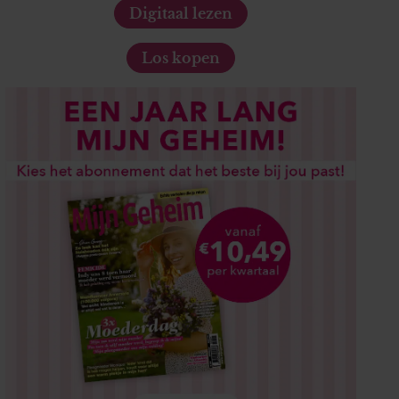
Digitaal lezen
Los kopen