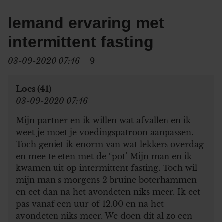
Iemand ervaring met
intermittent fasting
03-09-2020 07:46
9
Loes (41)
03-09-2020 07:46
Mijn partner en ik willen wat afvallen en ik
weet je moet je voedingspatroon aanpassen.
Toch geniet ik enorm van wat lekkers overdag
en mee te eten met de “pot’ Mijn man en ik
kwamen uit op intermittent fasting. Toch wil
mijn man s morgens 2 bruine boterhammen
en eet dan na het avondeten niks meer. Ik eet
pas vanaf een uur of 12.00 en na het
avondeten niks meer. We doen dit al zo een