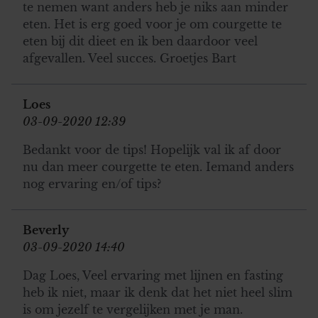
te nemen want anders heb je niks aan minder
eten. Het is erg goed voor je om courgette te
eten bij dit dieet en ik ben daardoor veel
afgevallen. Veel succes. Groetjes Bart
Loes
03-09-2020 12:39
Bedankt voor de tips! Hopelijk val ik af door
nu dan meer courgette te eten. Iemand anders
nog ervaring en/of tips?
Beverly
03-09-2020 14:40
Dag Loes, Veel ervaring met lijnen en fasting
heb ik niet, maar ik denk dat het niet heel slim
is om jezelf te vergelijken met je man.