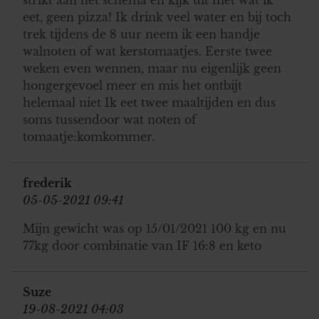
eet, geen pizza! Ik drink veel water en bij toch
trek tijdens de 8 uur neem ik een handje
walnoten of wat kerstomaatjes. Eerste twee
weken even wennen, maar nu eigenlijk geen
hongergevoel meer en mis het ontbijt
helemaal niet Ik eet twee maaltijden en dus
soms tussendoor wat noten of
tomaatje:komkommer.
frederik
05-05-2021 09:41
Mijn gewicht was op 15/01/2021 100 kg en nu
77kg door combinatie van IF 16:8 en keto
Suze
19-08-2021 04:03