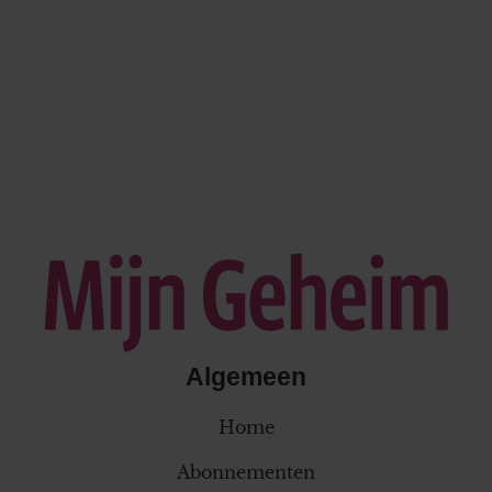
Algemeen
Home
Abonnementen