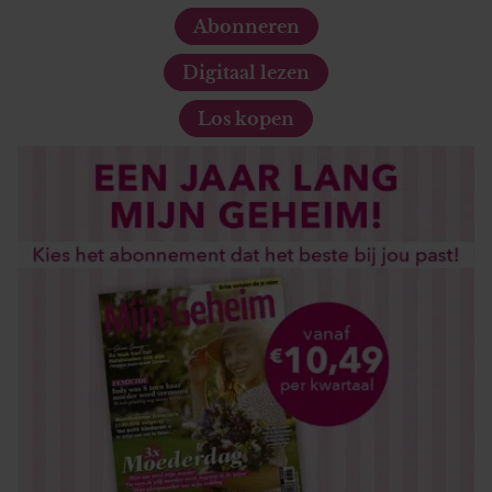
Abonneren
Digitaal lezen
Los kopen