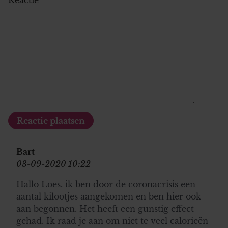
Bart
03-09-2020 10:22
Hallo Loes. ik ben door de coronacrisis een
aantal kilootjes aangekomen en ben hier ook
aan begonnen. Het heeft een gunstig effect
gehad. Ik raad je aan om niet te veel calorieën