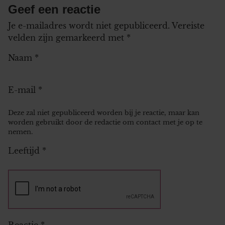
Geef een reactie
Je e-mailadres wordt niet gepubliceerd.
Vereiste
velden zijn gemarkeerd met
*
Naam
*
E-mail
*
Deze zal niet gepubliceerd worden bij je reactie, maar kan
worden gebruikt door de redactie om contact met je op te
nemen.
Leeftijd
*
Reactie
*