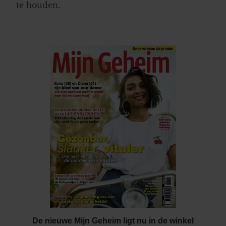
te houden.
De nieuwe Mijn Geheim ligt nu in de winkel