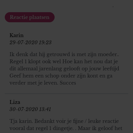
Karin
29-07-2020 19:23
Ik denk dat hij getrouwd is met zijn moeder..
Regel 1 klopt ook wel Hoe kan het nou dat je
dit allemaal jarenlang gelooft op jouw leeftijd
Geef hem een schop onder zijn kont en ga
verder met je leven. Succes
Liza
30-07-2020 13:41
Tja karin. Bedankt voir je fijne / leuke reactie
vooral dat regel 1 dingetje. . Maar ik geloof het