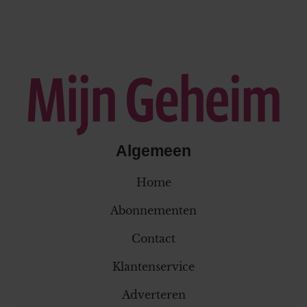
Algemeen
Home
Abonnementen
Contact
Klantenservice
Adverteren