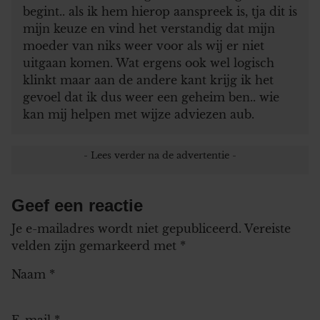
begint.. als ik hem hierop aanspreek is, tja dit is
mijn keuze en vind het verstandig dat mijn
moeder van niks weer voor als wij er niet
uitgaan komen. Wat ergens ook wel logisch
klinkt maar aan de andere kant krijg ik het
gevoel dat ik dus weer een geheim ben.. wie
kan mij helpen met wijze adviezen aub.
Geef een reactie
Je e-mailadres wordt niet gepubliceerd.
Vereiste
velden zijn gemarkeerd met
*
Naam
*
E-mail
*