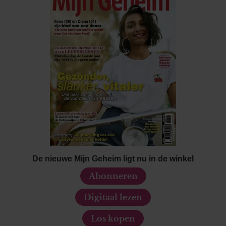
De nieuwe Mijn Geheim ligt nu in de winkel
Abonneren
Digitaal lezen
Los kopen