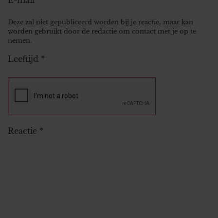
Deze zal niet gepubliceerd worden bij je reactie, maar kan
worden gebruikt door de redactie om contact met je op te
nemen.
Leeftijd
*
Reactie
*