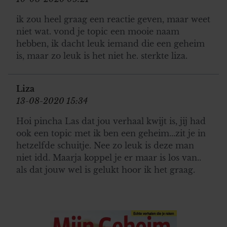
ik zou heel graag een reactie geven, maar weet
niet wat. vond je topic een mooie naam
hebben, ik dacht leuk iemand die een geheim
is, maar zo leuk is het niet he. sterkte liza.
Liza
13-08-2020 15:34
Hoi pincha Las dat jou verhaal kwijt is, jij had
ook een topic met ik ben een geheim...zit je in
hetzelfde schuitje. Nee zo leuk is deze man
niet idd. Maarja koppel je er maar is los van..
als dat jouw wel is gelukt hoor ik het graag.