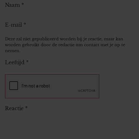
Naam
*
E-mail
*
Deze zal niet gepubliceerd worden bij je reactie, maar kan
worden gebruikt door de redactie om contact met je op te
nemen.
Leeftijd
*
Reactie
*