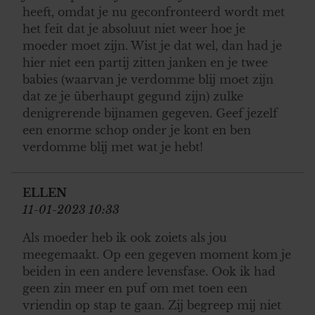
heeft, omdat je nu geconfronteerd wordt met
het feit dat je absoluut niet weer hoe je
moeder moet zijn. Wist je dat wel, dan had je
hier niet een partij zitten janken en je twee
babies (waarvan je verdomme blij moet zijn
dat ze je überhaupt gegund zijn) zulke
denigrerende bijnamen gegeven. Geef jezelf
een enorme schop onder je kont en ben
verdomme blij met wat je hebt!
ELLEN
11-01-2023 10:33
Als moeder heb ik ook zoiets als jou
meegemaakt. Op een gegeven moment kom je
beiden in een andere levensfase. Ook ik had
geen zin meer en puf om met toen een
vriendin op stap te gaan. Zij begreep mij niet