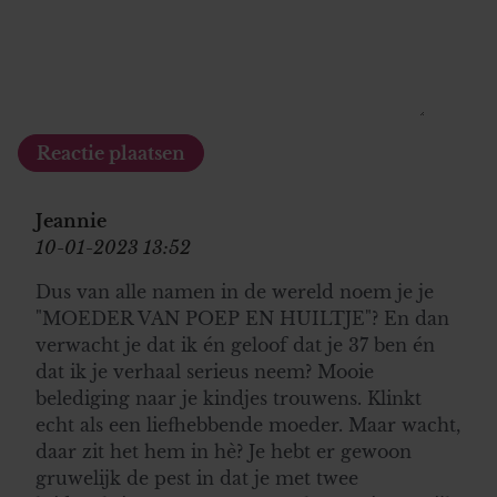
Jeannie
10-01-2023 13:52
Dus van alle namen in de wereld noem je je
"MOEDER VAN POEP EN HUILTJE"? En dan
verwacht je dat ik én geloof dat je 37 ben én
dat ik je verhaal serieus neem? Mooie
belediging naar je kindjes trouwens. Klinkt
echt als een liefhebbende moeder. Maar wacht,
daar zit het hem in hè? Je hebt er gewoon
gruwelijk de pest in dat je met twee