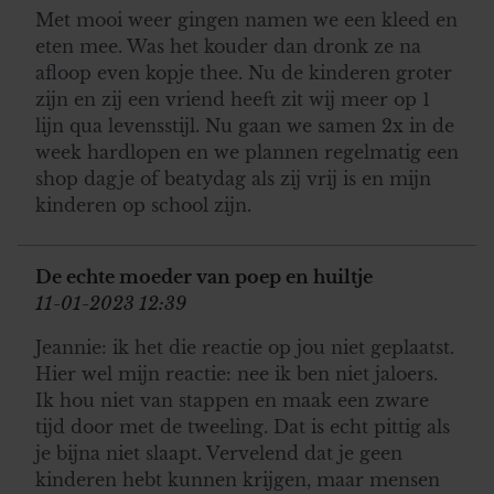
Met mooi weer gingen namen we een kleed en
eten mee. Was het kouder dan dronk ze na
afloop even kopje thee. Nu de kinderen groter
zijn en zij een vriend heeft zit wij meer op 1
lijn qua levensstijl. Nu gaan we samen 2x in de
week hardlopen en we plannen regelmatig een
shop dagje of beatydag als zij vrij is en mijn
kinderen op school zijn.
De echte moeder van poep en huiltje
11-01-2023 12:39
Jeannie: ik het die reactie op jou niet geplaatst.
Hier wel mijn reactie: nee ik ben niet jaloers.
Ik hou niet van stappen en maak een zware
tijd door met de tweeling. Dat is echt pittig als
je bijna niet slaapt. Vervelend dat je geen
kinderen hebt kunnen krijgen, maar mensen