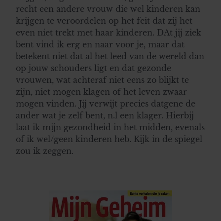
recht een andere vrouw die wel kinderen kan
krijgen te veroordelen op het feit dat zij het
even niet trekt met haar kinderen. DAt jij ziek
bent vind ik erg en naar voor je, maar dat
betekent niet dat al het leed van de wereld dan
op jouw schouders ligt en dat gezonde
vrouwen, wat achteraf niet eens zo blijkt te
zijn, niet mogen klagen of het leven zwaar
mogen vinden. Jij verwijt precies datgene de
ander wat je zelf bent, n.l een klager. Hierbij
laat ik mijn gezondheid in het midden, evenals
of ik wel/geen kinderen heb. Kijk in de spiegel
zou ik zeggen.