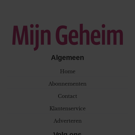
Algemeen
Home
Abonnementen
Contact
Klantenservice
Adverteren
Volg ons