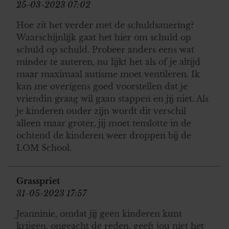
25-03-2023 07:02
Hoe zit het verder met de schuldsanering?
Waarschijnlijk gaat het hier om schuld op
schuld op schuld. Probeer anders eens wat
minder te auteren, nu lijkt het als of je altijd
maar maximaal autisme moet ventileren. Ik
kan me overigens goed voorstellen dat je
vriendin graag wil gaan stappen en jij niet. Als
je kinderen ouder zijn wordt dit verschil
alleen maar groter, jij moet tenslotte in de
ochtend de kinderen weer droppen bij de
LOM School.
Grasspriet
31-05-2023 17:57
Jeanninie, omdat jij geen kinderen kunt
krijgen, ongeacht de reden, geeft jou niet het