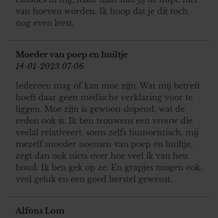
van hoeven worden. Ik hoop dat je dit toch
nog even leest.
Moeder van poep en huiltje
14-01-2023 07:06
Iedereen mag of kan moe zijn. Wat mij betreft
hoeft daar geen medische verklaring voor te
liggen. Moe zijn is gewoon slopend, wat de
reden ook is. Ik ben trouwens een vrouw die
veelal relativeert, soms zelfs humoristisch, mij
mezelf moeder noemen van poep en huiltje,
zegt dan ook niets over hoe veel ik van hen
houd. Ik ben gek op ze. En grapjes mogen ook.
veel geluk en een goed herstel gewenst.
Alfons Lom