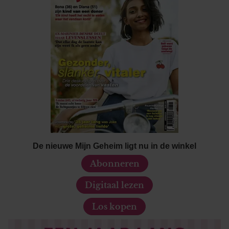
De nieuwe Mijn Geheim ligt nu in de winkel
Abonneren
Digitaal lezen
Los kopen