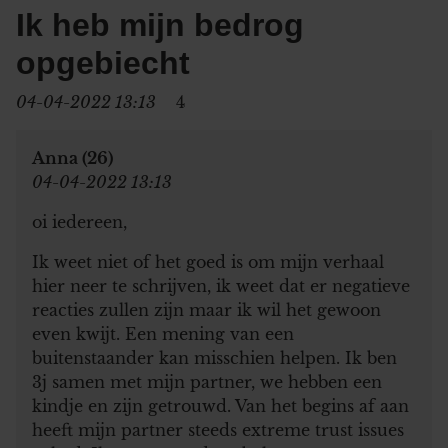
Ik heb mijn bedrog
opgebiecht
04-04-2022 13:13
4
Anna (26)
04-04-2022 13:13
oi iedereen,
Ik weet niet of het goed is om mijn verhaal
hier neer te schrijven, ik weet dat er negatieve
reacties zullen zijn maar ik wil het gewoon
even kwijt. Een mening van een
buitenstaander kan misschien helpen. Ik ben
3j samen met mijn partner, we hebben een
kindje en zijn getrouwd. Van het begins af aan
heeft mijn partner steeds extreme trust issues