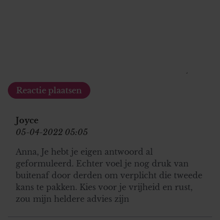
Joyce
05-04-2022 05:05
Anna, Je hebt je eigen antwoord al
geformuleerd. Echter voel je nog druk van
buitenaf door derden om verplicht die tweede
kans te pakken. Kies voor je vrijheid en rust,
zou mijn heldere advies zijn