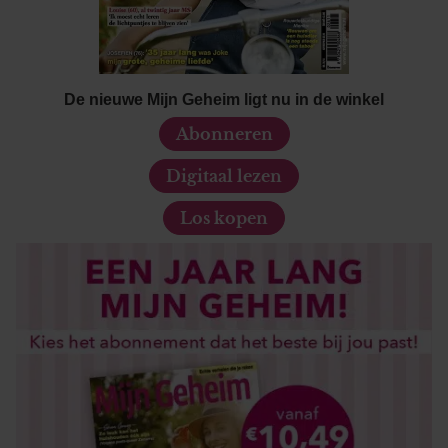
De nieuwe Mijn Geheim ligt nu in de winkel
Abonneren
Digitaal lezen
Los kopen