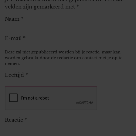
velden zijn gemarkeerd met
*
Naam
*
E-mail
*
Deze zal niet gepubliceerd worden bij je reactie, maar kan
worden gebruikt door de redactie om contact met je op te
nemen.
Leeftijd
*
Reactie
*