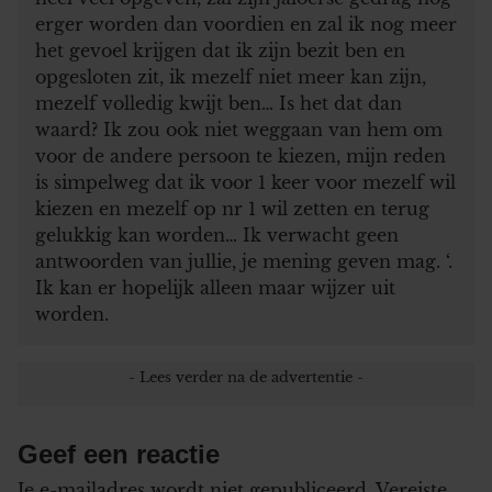
erger worden dan voordien en zal ik nog meer
het gevoel krijgen dat ik zijn bezit ben en
opgesloten zit, ik mezelf niet meer kan zijn,
mezelf volledig kwijt ben… Is het dat dan
waard? Ik zou ook niet weggaan van hem om
voor de andere persoon te kiezen, mijn reden
is simpelweg dat ik voor 1 keer voor mezelf wil
kiezen en mezelf op nr 1 wil zetten en terug
gelukkig kan worden… Ik verwacht geen
antwoorden van jullie, je mening geven mag. ‘.
Ik kan er hopelijk alleen maar wijzer uit
worden.
Geef een reactie
Je e-mailadres wordt niet gepubliceerd.
Vereiste