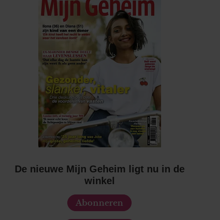
De nieuwe Mijn Geheim ligt nu in de
winkel
Abonneren