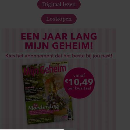
Digitaal lezen
Los kopen