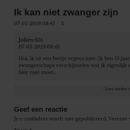
Ik kan niet zwanger zijn
07-05-2019 08:45
3
Jolien (15)
07-05-2019 08:45
Hoi, ik zit een beetje ergens mee. Ik ben 15 ja
zwangerschaps verschijnselen wat ik eigenlijk 
hier mee moet…
Geef een reactie
Je e-mailadres wordt niet gepubliceerd.
Vereiste