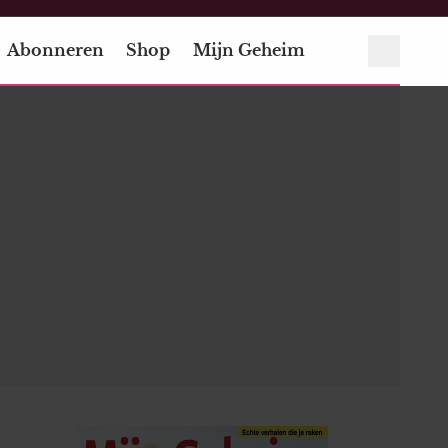
Abonneren
Shop
Mijn Geheim