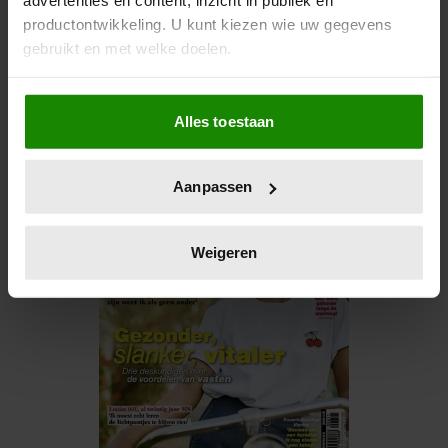
advertenties en content, inzicht in publiek en
Dat zij ook wel eens wat verdient en jij je rot
productontwikkeling. U kunt kiezen wie uw gegevens
voelt en schuldig. Ik begrijp je wel heel goed.
gebruikt en met welke doelen.
Lief van je dat je zo aan je zus denkt.
Als u het toestaat, willen we ook graag:
Alles toestaan
Informatie verzamelen over uw geografische locatie,
die tot een paar meter nauwkeurig kan zijn
Uw apparaat identificeren door het actief te scannen
Aanpassen
op specifieke eigenschappen (fingerprinting)
Lees meer over hoe uw persoonlijke gegevens worden
verwerkt en stel uw voorkeuren in het
detailgedeelte
in.
Weigeren
U kunt uw toestemming op elk moment wijzigen of
intrekken in de Cookieverklaring.
We gebruiken cookies om content en advertenties te
personaliseren, om functies voor social media te bieden
en om ons websiteverkeer te analyseren. Ook delen we
informatie over uw gebruik van onze site met onze
partners voor social media, adverteren en analyse. Deze