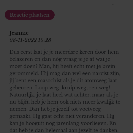
Jeannie
08-11-2022 10:28
Dus eerst laat je je meerdsre keren door hem
belazeren en dan nóg vraag je je af wat je
moet doen? Man, hij heeft echt met je brein
gerommeld. Hij mag dan wel een narcist zijn,
jij bent een masochist als je dit atomweg laat
gebeuren. Loop weg, kruip weg, ren weg!
Natuurlijk, je laat heel wat achter, maar als je
nu blijft, heb je hem ook niets meer kwalijk te
nemen. Dan heb je jezelf tot voetveeg
gemaakt. Hij gaat echt niet veranderen. Hij
kan je hooguit nog jarenlang voorliegen. En
dat heb je dan helemaal aan jezelf te danken.