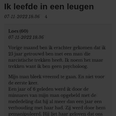
Ik leefde in een leugen
07-11-2022 18:36
4
Loes (60)
07-11-2022 18:36
Vorige maand ben ik erachter gekomen dat ik
25 jaar getrouwd ben met een man die
narcistische trekken heeft. Ik noem het maar
trekken want ik ben geen psycholoog.
Mijn man bleek vreemd te gaan. En niet voor
de eerste keer.
Een jaar of 6 geleden werd ik door de
minnares van mijn man opgebeld met de
mededeling dat hij al meer dan een jaar een
verhouding met haar had. Zij werd door hem
gemanipuleerd. Hij liet haar geloven dat ons