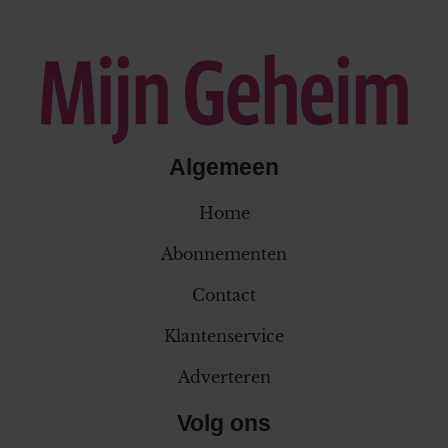
Algemeen
Home
Abonnementen
Contact
Klantenservice
Adverteren
Volg ons