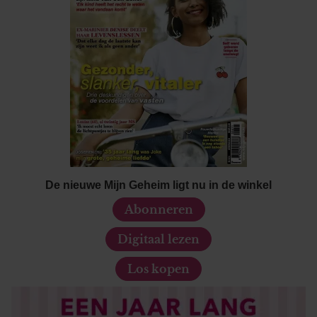
De nieuwe Mijn Geheim ligt nu in de winkel
Abonneren
Digitaal lezen
Los kopen