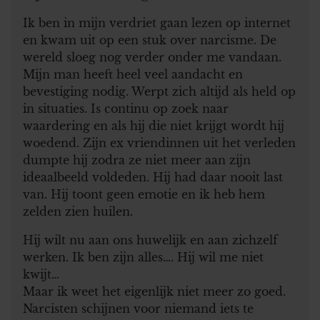
Ik ben in mijn verdriet gaan lezen op internet
en kwam uit op een stuk over narcisme. De
wereld sloeg nog verder onder me vandaan.
Mijn man heeft heel veel aandacht en
bevestiging nodig. Werpt zich altijd als held op
in situaties. Is continu op zoek naar
waardering en als hij die niet krijgt wordt hij
woedend. Zijn ex vriendinnen uit het verleden
dumpte hij zodra ze niet meer aan zijn
ideaalbeeld voldeden. Hij had daar nooit last
van. Hij toont geen emotie en ik heb hem
zelden zien huilen.
Hij wilt nu aan ons huwelijk en aan zichzelf
werken. Ik ben zijn alles…. Hij wil me niet
kwijt…
Maar ik weet het eigenlijk niet meer zo goed.
Narcisten schijnen voor niemand iets te