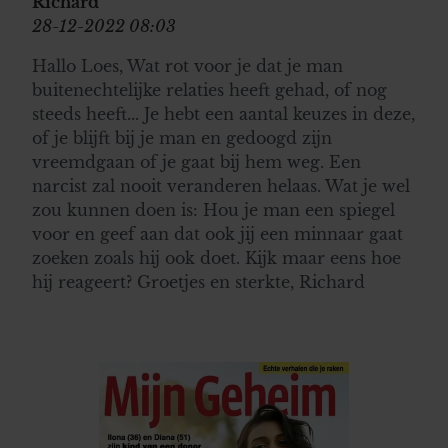
Richard
28-12-2022 08:03
Hallo Loes, Wat rot voor je dat je man
buitenechtelijke relaties heeft gehad, of nog
steeds heeft... Je hebt een aantal keuzes in deze,
of je blijft bij je man en gedoogd zijn
vreemdgaan of je gaat bij hem weg. Een
narcist zal nooit veranderen helaas. Wat je wel
zou kunnen doen is: Hou je man een spiegel
voor en geef aan dat ook jij een minnaar gaat
zoeken zoals hij ook doet. Kijk maar eens hoe
hij reageert? Groetjes en sterkte, Richard