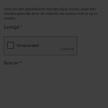
Deze zal niet gepubliceerd worden bij je reactie, maar kan
worden gebruikt door de redactie om contact met je op te
nemen.
Leeftijd
*
Reactie
*