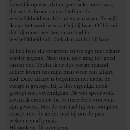
huwelijk op was, dat er geen seks meer was,
dat we als broer en zus leefden. In
werkelijkheid was hier niets van waar. Terwijl
ik aan het werk was, zat hij bij haar. Of hij zei
dat hij moest werken maar had in
werkelijkheid vrij. Ook dan zat hij hij haar.
Ik heb hem dit vergeven en we zijn met elkaar
verder gegaan. Naar mijn idee ging het goed
tussen ons. Totdat ik er dus vorige maand
achter kwam dat mijn man weer een affaire
had. Deze affaire is begonnen net nadat de
vorige is gestopt. Hij is dus eigenlijk nooit
gestopt met vreemdgaan. Na wat speurwerk
kwam ik erachter dat er meerdere vrouwen
zijn geweest. Met de een had hij een complete
relatie, met de ander had hij om de paar
weken een afspraak.
Hij ontkent dit overigens.