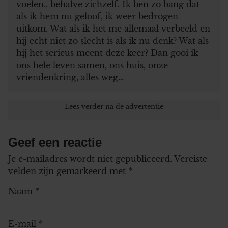
voelen.. behalve zichzelf. Ik ben zo bang dat
als ik hem nu geloof, ik weer bedrogen
uitkom. Wat als ik het me allemaal verbeeld en
hij echt niet zo slecht is als ik nu denk? Wat als
hij het serieus meent deze keer? Dan gooi ik
ons hele leven samen, ons huis, onze
vriendenkring, alles weg…
Geef een reactie
Je e-mailadres wordt niet gepubliceerd.
Vereiste
velden zijn gemarkeerd met
*
Naam
*
E-mail
*