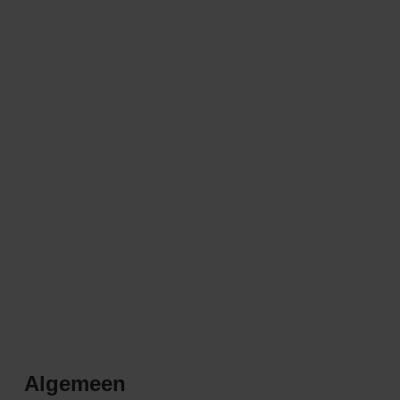
Algemeen