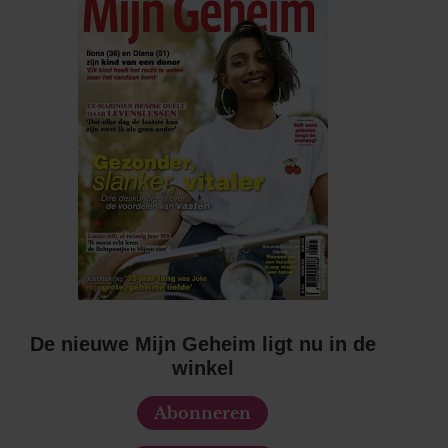
De nieuwe Mijn Geheim ligt nu in de
winkel
Abonneren