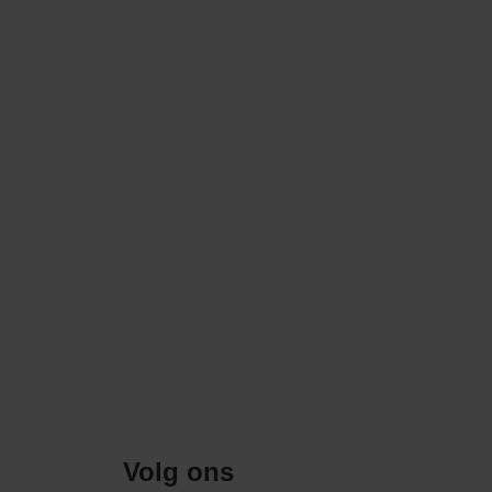
Volg ons