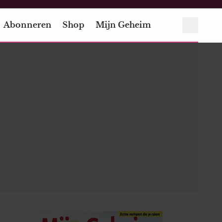
Abonneren
Shop
Mijn Geheim