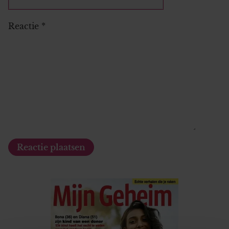
Reactie
*