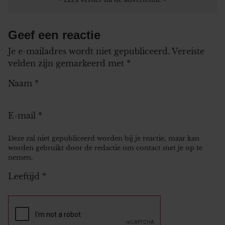
Geef een reactie
Je e-mailadres wordt niet gepubliceerd.
Vereiste
velden zijn gemarkeerd met
*
Naam
*
E-mail
*
Deze zal niet gepubliceerd worden bij je reactie, maar kan
worden gebruikt door de redactie om contact met je op te
nemen.
Leeftijd
*