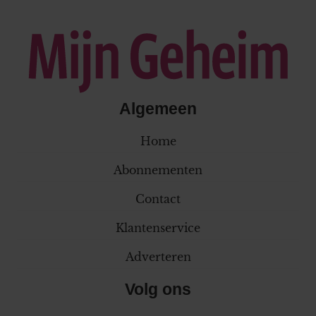
Algemeen
Home
Abonnementen
Contact
Klantenservice
Adverteren
Volg ons