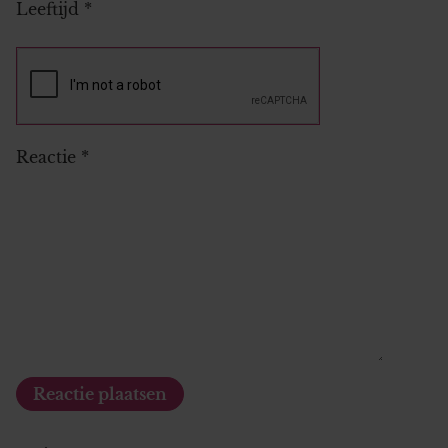
Leeftijd
*
Reactie
*