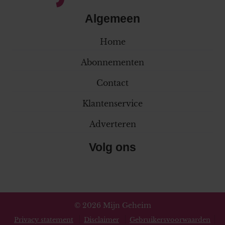
Algemeen
Home
Abonnementen
Contact
Klantenservice
Adverteren
Volg ons
© 2026 Mijn Geheim
Privacy statement
Disclaimer
Gebruikersvoorwaarden