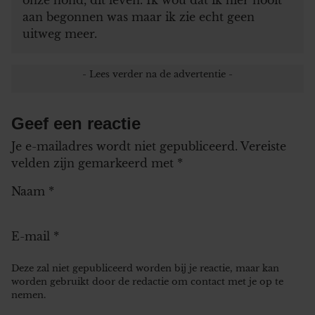
aan begonnen was maar ik zie echt geen
uitweg meer.
Geef een reactie
Je e-mailadres wordt niet gepubliceerd.
Vereiste
velden zijn gemarkeerd met
*
Naam
*
E-mail
*
Deze zal niet gepubliceerd worden bij je reactie, maar kan
worden gebruikt door de redactie om contact met je op te
nemen.