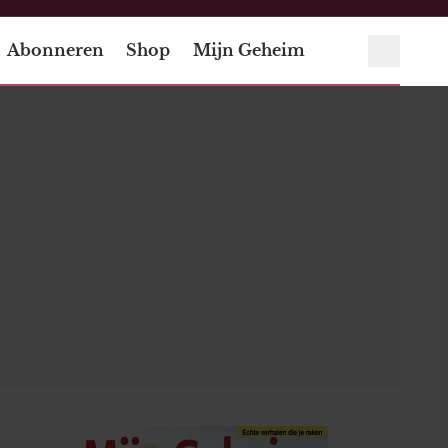
Abonneren
Shop
Mijn Geheim