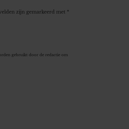
 velden zijn gemarkeerd met
*
worden gebruikt door de redactie om