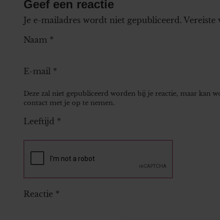
Geef een reactie
Je e-mailadres wordt niet gepubliceerd.
Vereiste
Naam
*
E-mail
*
Deze zal niet gepubliceerd worden bij je reactie, maar kan 
contact met je op te nemen.
Leeftijd
*
Reactie
*