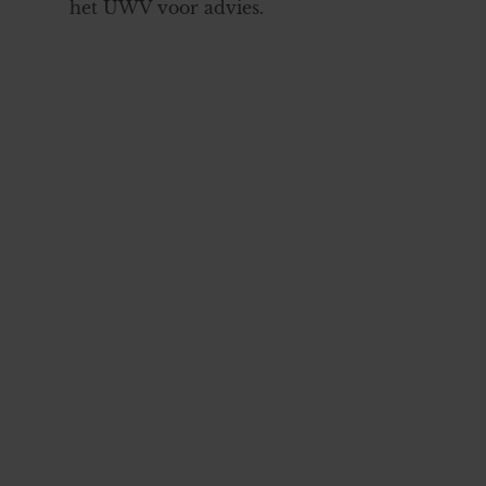
het UWV voor advies.