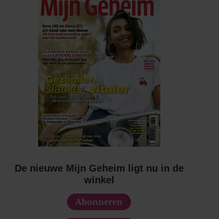
De nieuwe Mijn Geheim ligt nu in de
winkel
Abonneren