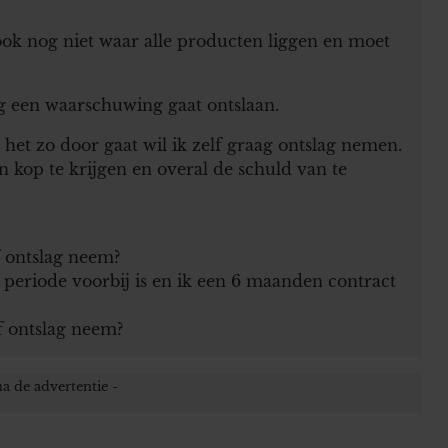
ok nog niet waar alle producten liggen en moet
og een waarschuwing gaat ontslaan.
 het zo door gaat wil ik zelf graag ontslag nemen.
 kop te krijgen en overal de schuld van te
f ontslag neem?
 periode voorbij is en ik een 6 maanden contract
of ontslag neem?