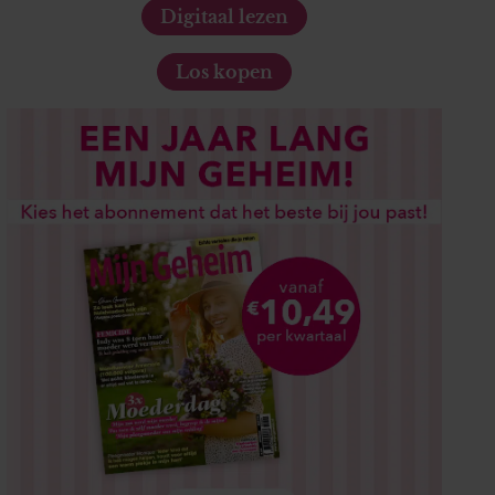
Digitaal lezen
Los kopen