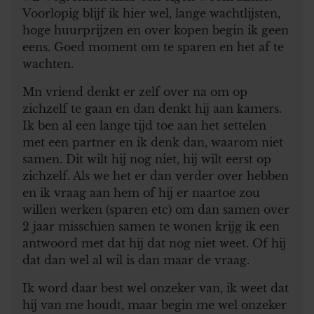
Voorlopig blijf ik hier wel, lange wachtlijsten,
hoge huurprijzen en over kopen begin ik geen
eens. Goed moment om te sparen en het af te
wachten.
Mn vriend denkt er zelf over na om op
zichzelf te gaan en dan denkt hij aan kamers.
Ik ben al een lange tijd toe aan het settelen
met een partner en ik denk dan, waarom niet
samen. Dit wilt hij nog niet, hij wilt eerst op
zichzelf. Als we het er dan verder over hebben
en ik vraag aan hem of hij er naartoe zou
willen werken (sparen etc) om dan samen over
2 jaar misschien samen te wonen krijg ik een
antwoord met dat hij dat nog niet weet. Of hij
dat dan wel al wil is dan maar de vraag.
Ik word daar best wel onzeker van, ik weet dat
hij van me houdt, maar begin me wel onzeker