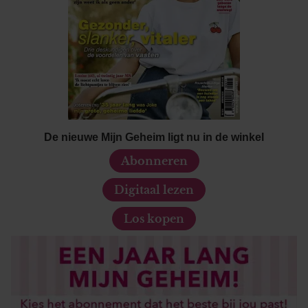
De nieuwe Mijn Geheim ligt nu in de winkel
Abonneren
Digitaal lezen
Los kopen