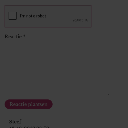
Reactie
*
Steef