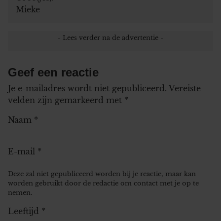
Mieke
Geef een reactie
Je e-mailadres wordt niet gepubliceerd.
Vereiste
velden zijn gemarkeerd met
*
Naam
*
E-mail
*
Deze zal niet gepubliceerd worden bij je reactie, maar kan
worden gebruikt door de redactie om contact met je op te
nemen.
Leeftijd
*