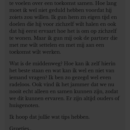
te voelen over een toekomst samen. Hoe lang
moet ik wel niet geduld hebben voordat hij
zoiets zou willen. Ik gun hem zn eigen tijd en
doelen die hij voor zichzelf wilt halen en ook
dat hij eerst ervaart hoe het is om op zichzelf
te wonen. Maar ik gun mij ook de partner die
met me wilt settelen en met mij aan een
toekomst wilt werken.
Wat is de middenweg? Hoe kan ik zelf hierin
het beste staan en wat kan ik wel en niet van
iemand vragen? Ik ben zo gezegd wel even
radeloos. Ook vind ik het jammer dat we nu
nooit echt alleen en samen kunnen zijn, zodat
we dit kunnen ervaren. Er zijn altijd ouders of
huisgenoten.
Ik hoop dat jullie wat tips hebben.
Groetjes,.