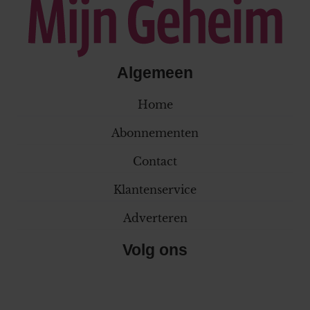
Algemeen
Home
Abonnementen
Contact
Klantenservice
Adverteren
Volg ons