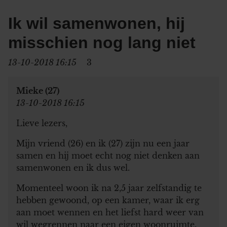
Ik wil samenwonen, hij
misschien nog lang niet
13-10-2018 16:15
3
Mieke (27)
13-10-2018 16:15
Lieve lezers,
Mijn vriend (26) en ik (27) zijn nu een jaar
samen en hij moet echt nog niet denken aan
samenwonen en ik dus wel.
Momenteel woon ik na 2,5 jaar zelfstandig te
hebben gewoond, op een kamer, waar ik erg
aan moet wennen en het liefst hard weer van
wil wegrennen naar een eigen woonruimte.