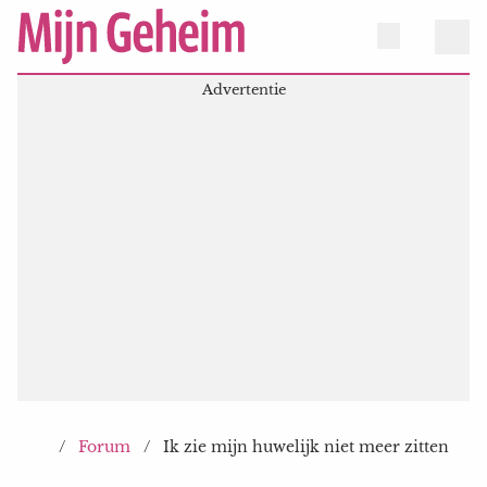
Forum
Ik zie mijn huwelijk niet meer zitten