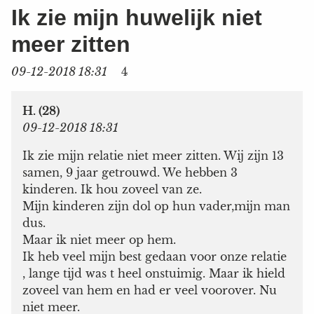
Ik zie mijn huwelijk niet
meer zitten
09-12-2018 18:31
4
H. (28)
09-12-2018 18:31
Ik zie mijn relatie niet meer zitten. Wij zijn 13
samen, 9 jaar getrouwd. We hebben 3
kinderen. Ik hou zoveel van ze.
Mijn kinderen zijn dol op hun vader,mijn man
dus.
Maar ik niet meer op hem.
Ik heb veel mijn best gedaan voor onze relatie
, lange tijd was t heel onstuimig. Maar ik hield
zoveel van hem en had er veel voorover. Nu
niet meer.