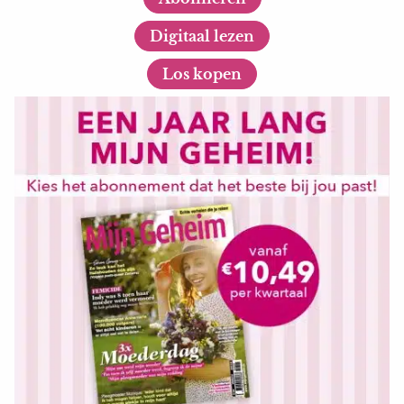
Digitaal lezen
Los kopen