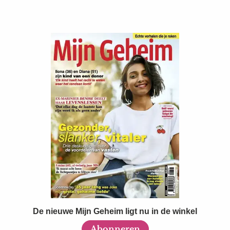
De nieuwe Mijn Geheim ligt nu in de winkel
Abonneren