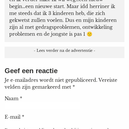
begin…een nieuwe start. Maar idd herriner ik
me steeds dat ik 3 kinderen heb, die zich
gekwetst zullen voelen. Dus en mijn kinderen
zijn al met gedragsproblemen, ontwikkeling
problemen en de jongste is pas 1 🙁
Geef een reactie
Je e-mailadres wordt niet gepubliceerd.
Vereiste
velden zijn gemarkeerd met
*
Naam
*
E-mail
*