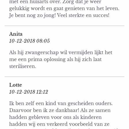
met een huisarts over. Zorg dat je weer
gelukkig wordt en gaat genieten van het leven.
Je bent nog zo jong! Veel sterkte en succes!
Anita
10-12-2018 08:05
Als hij zwangerschap wil vermijden lijkt het
me een prima oplossing als hij zich laat
steriliseren.
Lotte
10-12-2018 12:12
Ik ben zelf een kind van gescheiden ouders.
Daarvoor ben ik ze dankbaar! Als ze samen
hadden gebleven voor ons als kinderen
hadden wij een verkeerd voorbeeld van ze