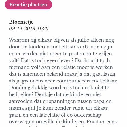
Bloemetje
09-12-2018 21:20
Waarom bij elkaar blijven als jullie alleen nog
door de kinderen met elkaar verbonden zijn
en er verder niet meer te praten en te vrijen
valt? Dat is toch geen leven? Dat houdt toch
niemand vol? Aan een relatie moet je werken
dat is algemeen bekend maar ja dat gaat lastig
als je geeneens neer communiceert met elkaar.
Doodongelukkig worden is toch ook niet te
bedoeling? Denk je dat de kinderen niet
aanvoelen dat er spanningen tussen papa en
mama zijn? Je kunt zonder ruzie uit elkaar
gaan, en een latrelatie of co ouderschap
overwegen omwille de kinderen. Praat er eens