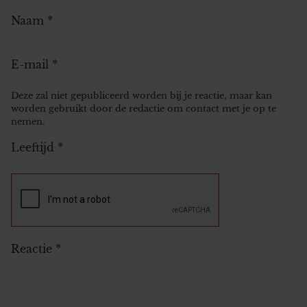
Naam
*
E-mail
*
Deze zal niet gepubliceerd worden bij je reactie, maar kan
worden gebruikt door de redactie om contact met je op te
nemen.
Leeftijd
*
Reactie
*