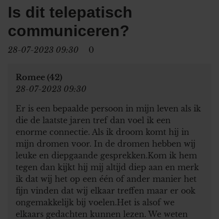
Is dit telepatisch
communiceren?
28-07-2023 09:30
0
Romee (42)
28-07-2023 09:30
Er is een bepaalde persoon in mijn leven als ik
die de laatste jaren tref dan voel ik een
enorme connectie. Als ik droom komt hij in
mijn dromen voor. In de dromen hebben wij
leuke en diepgaande gesprekken.Kom ik hem
tegen dan kijkt hij mij altijd diep aan en merk
ik dat wij het op een één of ander manier het
fijn vinden dat wij elkaar treffen maar er ook
ongemakkelijk bij voelen.Het is alsof we
elkaars gedachten kunnen lezen. We weten