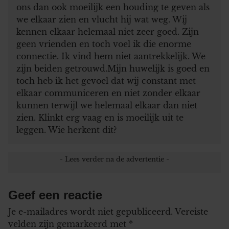
ons dan ook moeilijk een houding te geven als
we elkaar zien en vlucht hij wat weg. Wij
kennen elkaar helemaal niet zeer goed. Zijn
geen vrienden en toch voel ik die enorme
connectie. Ik vind hem niet aantrekkelijk. We
zijn beiden getrouwd.Mijn huwelijk is goed en
toch heb ik het gevoel dat wij constant met
elkaar communiceren en niet zonder elkaar
kunnen terwijl we helemaal elkaar dan niet
zien. Klinkt erg vaag en is moeilijk uit te
leggen. Wie herkent dit?
Geef een reactie
Je e-mailadres wordt niet gepubliceerd.
Vereiste
velden zijn gemarkeerd met
*