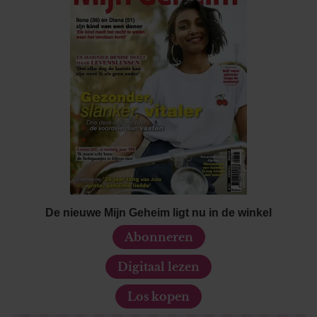
gebruiken.
De nieuwe Mijn Geheim ligt nu in de winkel
Abonneren
Digitaal lezen
Los kopen