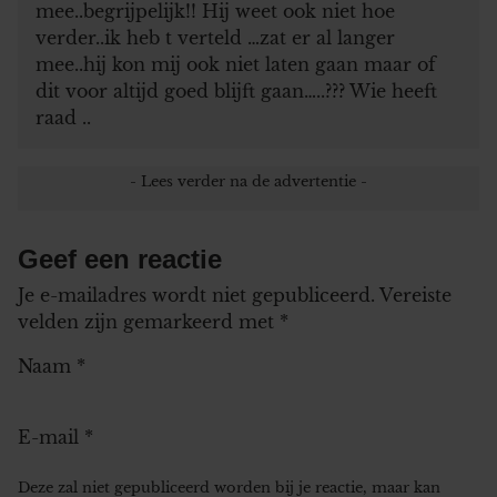
mee..begrijpelijk!! Hij weet ook niet hoe
verder..ik heb t verteld …zat er al langer
mee..hij kon mij ook niet laten gaan maar of
dit voor altijd goed blijft gaan…..??? Wie heeft
raad ..
Geef een reactie
Je e-mailadres wordt niet gepubliceerd.
Vereiste
velden zijn gemarkeerd met
*
Naam
*
E-mail
*
Deze zal niet gepubliceerd worden bij je reactie, maar kan