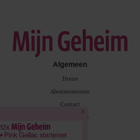
Algemeen
Home
Abonnementen
Contact
Klantenservice
Adverteren