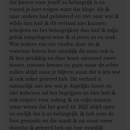
dat kiezen voor jezelf zo belangrijk is en
vooral je hart volgen want dat klopt. Als ik
naar andere had geluisterd en niet naar wat ik
wilde dan had ik dit verhaal niet kunnen
schrijven en het belangrijkste dan had ik mijn
geluk misgelopen waar ik al jaren zo na snak.
Wat andere van me vinden daar sta ik
voortaan boven hoe moeilijk dit soms ook is.
Ik ben gelukkig en daar komt niemand meer
tussen, mensen komen en gaan maar de echte
zullen altijd naast je blijven staan dat is iets wat
ik ook zeker geleerd heb. Dit verhaal is
natuurlijk niet iets wat je dagelijks hoort en
niet iedereen zal het begrijpen en hier heb ik
ook respect voor zolang ik en mijn naasten
maar weten dat het goed zit. Blijf altijd open
en eerlijk dat is zo belangrijk, ik heb eens de
fout gemaakt en die maak ik nu nooit meer
doordat ik geleerd heb om hoe moeilijk