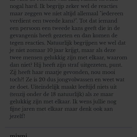
nogal hard. Ik begrijp zeker wel de reacties
maar zeggen we niet altijd allemaal "iedereen
verdient een tweede kans?". Tot dat iemand
een persoon een tweede kans geeft die in de
gevangenis heeft gezeten en dan komen de
tegen reacties. Natuurlijk begrijpen we wel dat
je niet zomaar 10 jaar krijgt, maar als deze
twee mensen gelukkig zijn met elkaar, waarom
dan niet? Hij heeft zijn straf uitgezeten, punt.
Zij heeft haar maatje gevonden, nou mooi
toch?! Ze is 20 dus jongvolwassen en weet wat
ze doet. Uiteindelijk maakt leeftijd niets uit
(tenzij onder de 18 natuurlijk) als ze maar
gelukkig zijn met elkaar. Ik wens jullie nog
fijne jaren met elkaar maar denk ook aan
jezelf!
miami