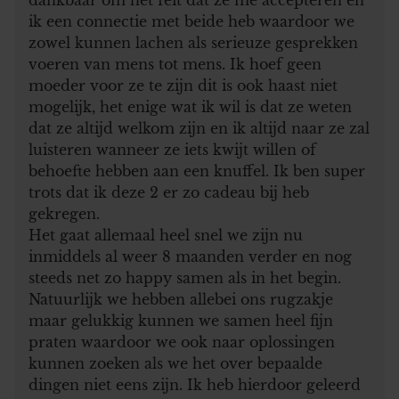
ik een connectie met beide heb waardoor we
zowel kunnen lachen als serieuze gesprekken
voeren van mens tot mens. Ik hoef geen
moeder voor ze te zijn dit is ook haast niet
mogelijk, het enige wat ik wil is dat ze weten
dat ze altijd welkom zijn en ik altijd naar ze zal
luisteren wanneer ze iets kwijt willen of
behoefte hebben aan een knuffel. Ik ben super
trots dat ik deze 2 er zo cadeau bij heb
gekregen.
Het gaat allemaal heel snel we zijn nu
inmiddels al weer 8 maanden verder en nog
steeds net zo happy samen als in het begin.
Natuurlijk we hebben allebei ons rugzakje
maar gelukkig kunnen we samen heel fijn
praten waardoor we ook naar oplossingen
kunnen zoeken als we het over bepaalde
dingen niet eens zijn. Ik heb hierdoor geleerd