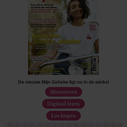
De nieuwe Mijn Geheim ligt nu in de winkel
Abonneren
Digitaal lezen
Los kopen