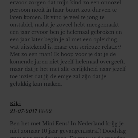
ervoor zorgen dat mijn kind zo een onnozel
persoon nooit in haar buurt zou durven te
laten komen. Ik vind je veel te jong te
onstabiel, nadat je zoveel hebt meegemaakt
een jaar ervoor ben je helemaal gebroken en
een jaar later begin je al met een opleiding,
wat uitstekend is, maar een serieuze relatie??
Met zo een man? Ik hoop voor je dat je de
komende jaren niet jezelf helemaal overgeeft,
maar dat je het met alle eerlijkheid naar jezelf
toe inziet dat jij de enige zal zijn dat je
gelukkig kan maken.
Kiki
21-07-2017 13:02
Ben het met Mini Eens! In Nederland krijg je
niet zomaar 10 jaar gevangenisstraf! Doodslag