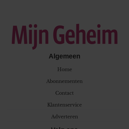
Algemeen
Home
Abonnementen
Contact
Klantenservice
Adverteren