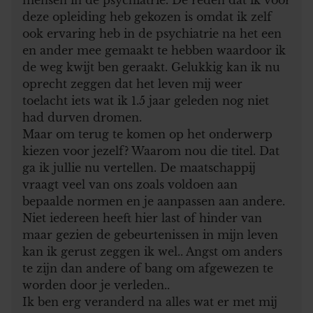
deze opleiding heb gekozen is omdat ik zelf
ook ervaring heb in de psychiatrie na het een
en ander mee gemaakt te hebben waardoor ik
de weg kwijt ben geraakt. Gelukkig kan ik nu
oprecht zeggen dat het leven mij weer
toelacht iets wat ik 1.5 jaar geleden nog niet
had durven dromen.
Maar om terug te komen op het onderwerp
kiezen voor jezelf? Waarom nou die titel. Dat
ga ik jullie nu vertellen. De maatschappij
vraagt veel van ons zoals voldoen aan
bepaalde normen en je aanpassen aan andere.
Niet iedereen heeft hier last of hinder van
maar gezien de gebeurtenissen in mijn leven
kan ik gerust zeggen ik wel.. Angst om anders
te zijn dan andere of bang om afgewezen te
worden door je verleden..
Ik ben erg veranderd na alles wat er met mij