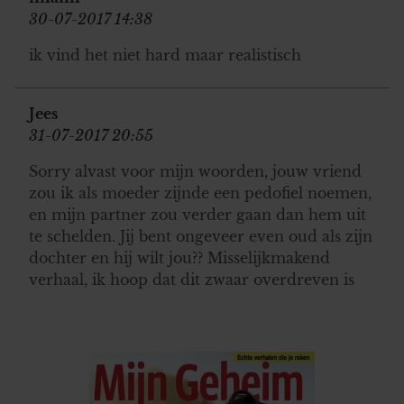
30-07-2017 14:38
ik vind het niet hard maar realistisch
Jees
31-07-2017 20:55
Sorry alvast voor mijn woorden, jouw vriend
zou ik als moeder zijnde een pedofiel noemen,
en mijn partner zou verder gaan dan hem uit
te schelden. Jij bent ongeveer even oud als zijn
dochter en hij wilt jou?? Misselijkmakend
verhaal, ik hoop dat dit zwaar overdreven is