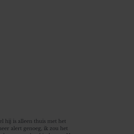
el hij is alleen thuis met het
meer alert genoeg, ik zou het