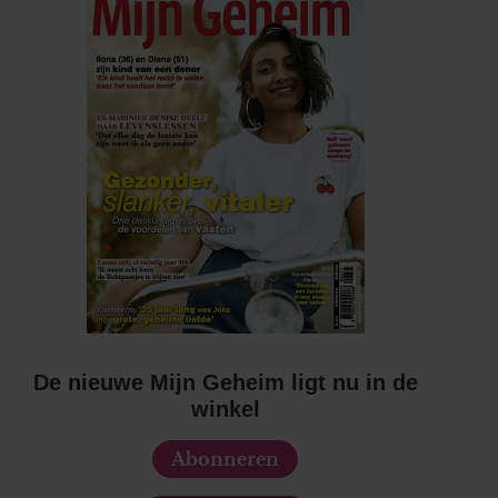
De nieuwe Mijn Geheim ligt nu in de
winkel
Abonneren