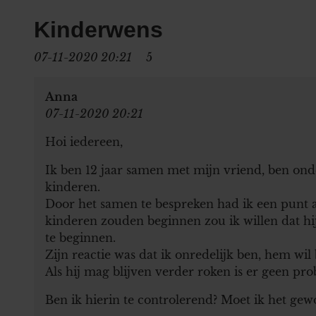
Kinderwens
07-11-2020 20:21
5
Anna
07-11-2020 20:21
Hoi iedereen,
Ik ben 12 jaar samen met mijn vriend, ben ond
kinderen.
Door het samen te bespreken had ik een punt aa
kinderen zouden beginnen zou ik willen dat hij
te beginnen.
Zijn reactie was dat ik onredelijk ben, hem wil
Als hij mag blijven verder roken is er geen pr
Ben ik hierin te controlerend? Moet ik het gew