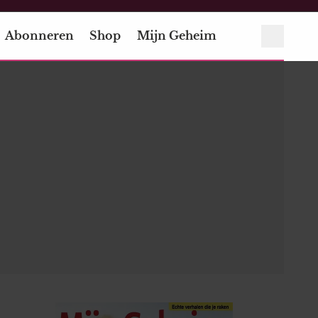
Abonneren
Shop
Mijn Geheim