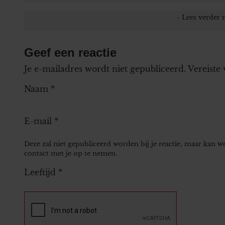
Geef een reactie
Je e-mailadres wordt niet gepubliceerd.
Vereiste
Naam
*
E-mail
*
Deze zal niet gepubliceerd worden bij je reactie, maar kan 
contact met je op te nemen.
Leeftijd
*