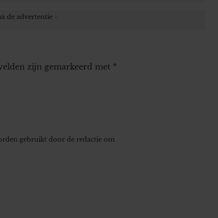
 velden zijn gemarkeerd met
*
worden gebruikt door de redactie om