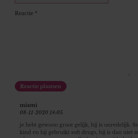
Reactie
*
miami
08-11-2020 14:05
je hebt gewoon groot gelijk, hij is onredelijk. St
kind en hij gebruikt soft drugs, hij is dan niet 