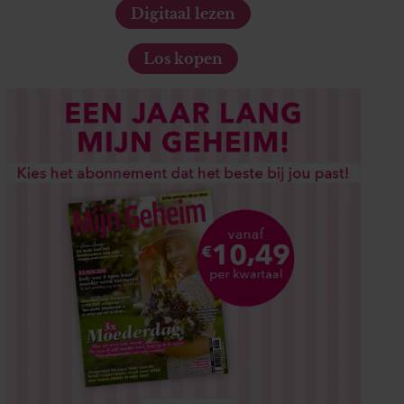
Digitaal lezen
Los kopen