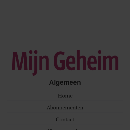
Algemeen
Home
Abonnementen
Contact