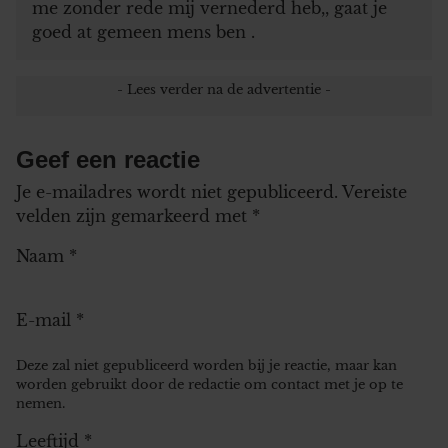
me zonder rede mij vernederd heb,, gaat je
goed at gemeen mens ben .
Geef een reactie
Je e-mailadres wordt niet gepubliceerd.
Vereiste
velden zijn gemarkeerd met
*
Naam
*
E-mail
*
Deze zal niet gepubliceerd worden bij je reactie, maar kan
worden gebruikt door de redactie om contact met je op te
nemen.
Leeftijd
*