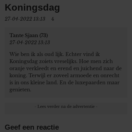
Koningsdag
27-04-2022 13:13
4
Tante Sjaan (73)
27-04-2022 13:13
Wie ben ik als oud lijk. Echter vind ik
Koningsdag zoiets vreselijks. Hoe men zich
oranje verkleedt en erend en juichend naar de
koning. Terwijl er zoveel armoede en onrecht
is in ons kleine land. En de luxepaarden maar
genieten.
Geef een reactie