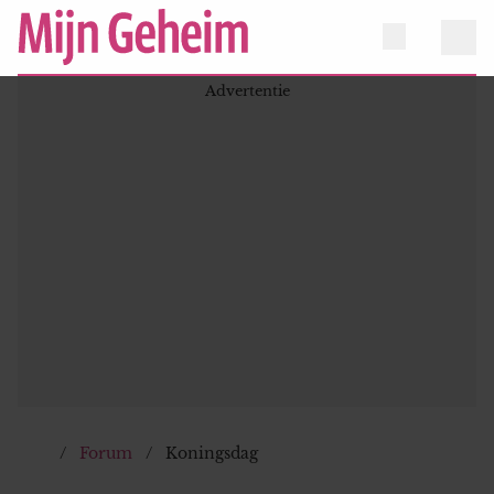
Forum
Koningsdag