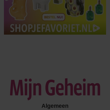
Algemeen