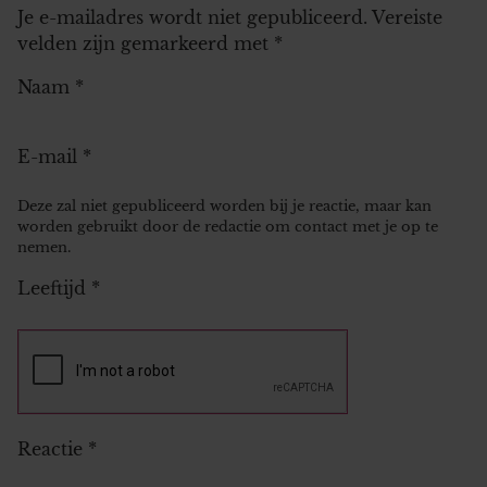
Je e-mailadres wordt niet gepubliceerd.
Vereiste
velden zijn gemarkeerd met
*
Naam
*
E-mail
*
Deze zal niet gepubliceerd worden bij je reactie, maar kan
worden gebruikt door de redactie om contact met je op te
nemen.
Leeftijd
*
Reactie
*