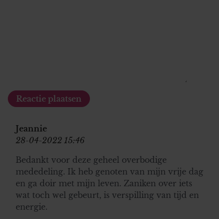
Jeannie
28-04-2022 15:46
Bedankt voor deze geheel overbodige
mededeling. Ik heb genoten van mijn vrije dag
en ga doir met mijn leven. Zaniken over iets
wat toch wel gebeurt, is verspilling van tijd en
energie.