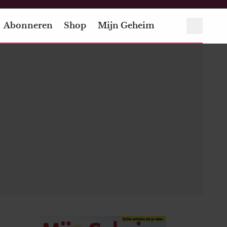
Abonneren
Shop
Mijn Geheim