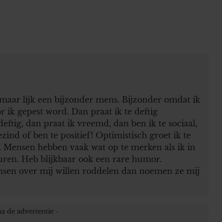
maar lijk een bijzonder mens. Bijzonder omdat ik
 ik gepest word. Dan praat ik te deftig
eftig, dan praat ik vreemd, dan ben ik te sociaal,
ezind of ben te positief! Optimistisch groet ik te
. Mensen hebben vaak wat op te merken als ik in
ren. Heb blijkbaar ook een rare humor.
sen over mij willen roddelen dan noemen ze mij