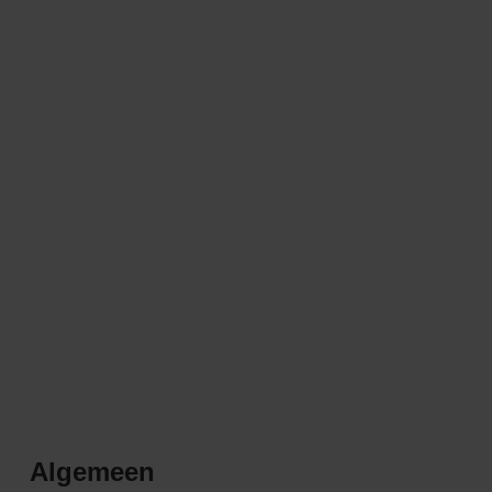
Algemeen