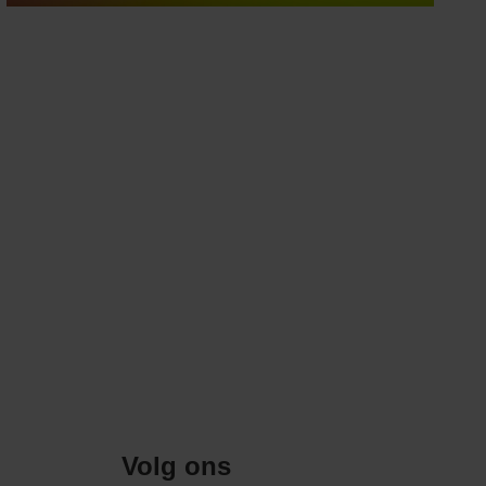
Volg ons