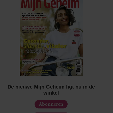
De nieuwe Mijn Geheim ligt nu in de
winkel
Abonneren