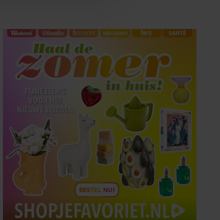
oord met onze cookies als u