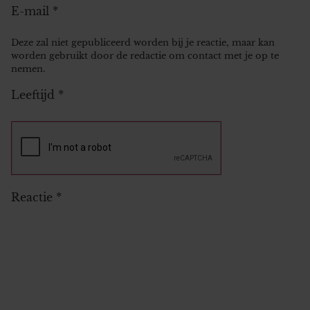
E-mail
*
Deze zal niet gepubliceerd worden bij je reactie, maar kan
worden gebruikt door de redactie om contact met je op te
nemen.
Leeftijd
*
Reactie
*