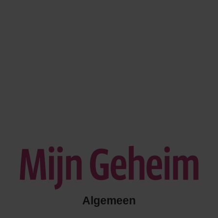
Algemeen