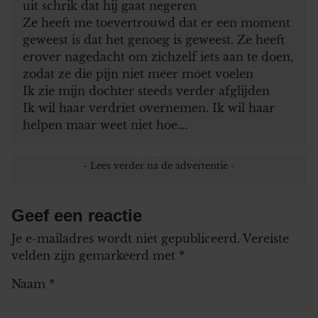
uit schrik dat hij gaat negeren
Ze heeft me toevertrouwd dat er een moment
geweest is dat het genoeg is geweest. Ze heeft
erover nagedacht om zichzelf iets aan te doen,
zodat ze die pijn niet meer moet voelen
Ik zie mijn dochter steeds verder afglijden
Ik wil haar verdriet overnemen. Ik wil haar
helpen maar weet niet hoe….
Geef een reactie
Je e-mailadres wordt niet gepubliceerd.
Vereiste
velden zijn gemarkeerd met
*
Naam
*