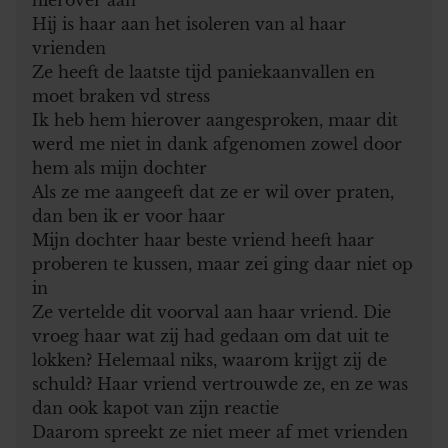
Hij is haar aan het isoleren van al haar
vrienden
Ze heeft de laatste tijd paniekaanvallen en
moet braken vd stress
Ik heb hem hierover aangesproken, maar dit
werd me niet in dank afgenomen zowel door
hem als mijn dochter
Als ze me aangeeft dat ze er wil over praten,
dan ben ik er voor haar
Mijn dochter haar beste vriend heeft haar
proberen te kussen, maar zei ging daar niet op
in
Ze vertelde dit voorval aan haar vriend. Die
vroeg haar wat zij had gedaan om dat uit te
lokken? Helemaal niks, waarom krijgt zij de
schuld? Haar vriend vertrouwde ze, en ze was
dan ook kapot van zijn reactie
Daarom spreekt ze niet meer af met vrienden