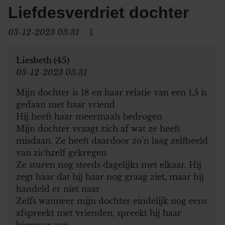
Liefdesverdriet dochter
03-12-2023 03:31
1
Liesbeth (45)
03-12-2023 03:31
Mijn dochter is 18 en haar relatie van een 1,5 is
gedaan met haar vriend
Hij heeft haar meermaals bedrogen
Mijn dochter vraagt zich af wat ze heeft
misdaan. Ze heeft daardoor zo’n laag zelfbeeld
van zichzelf gekregen
Ze sturen nog steeds dagelijks met elkaar. Hij
zegt haar dat hij haar nog graag ziet, maar hij
handeld er niet naar
Zelfs wanneer mijn dochter eindelijk nog eens
afspreekt met vrienden, spreekt hij haar
hierover aan