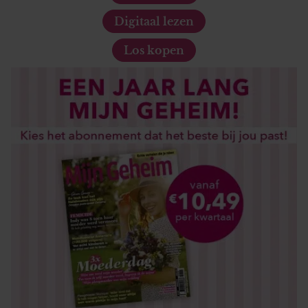
Digitaal lezen
Los kopen