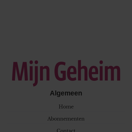
Algemeen
Home
Abonnementen
Contact