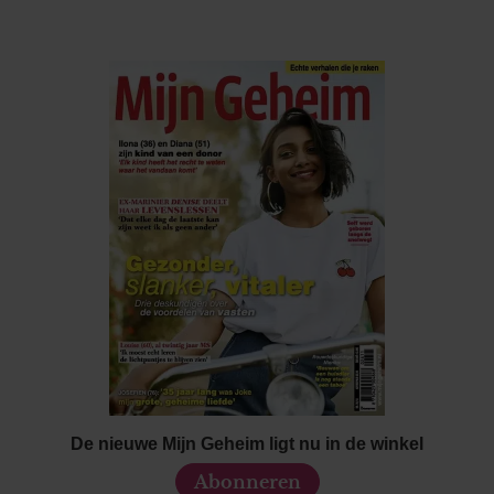
De nieuwe Mijn Geheim ligt nu in de winkel
Abonneren