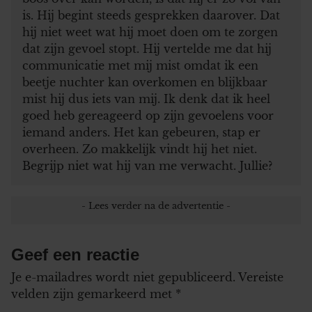
is. Hij begint steeds gesprekken daarover. Dat
hij niet weet wat hij moet doen om te zorgen
dat zijn gevoel stopt. Hij vertelde me dat hij
communicatie met mij mist omdat ik een
beetje nuchter kan overkomen en blijkbaar
mist hij dus iets van mij. Ik denk dat ik heel
goed heb gereageerd op zijn gevoelens voor
iemand anders. Het kan gebeuren, stap er
overheen. Zo makkelijk vindt hij het niet.
Begrijp niet wat hij van me verwacht. Jullie?
Geef een reactie
Je e-mailadres wordt niet gepubliceerd.
Vereiste
velden zijn gemarkeerd met
*