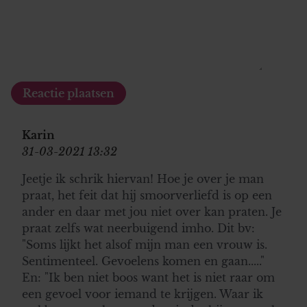
Karin
31-03-2021 13:32
Jeetje ik schrik hiervan! Hoe je over je man
praat, het feit dat hij smoorverliefd is op een
ander en daar met jou niet over kan praten. Je
praat zelfs wat neerbuigend imho. Dit bv:
"Soms lijkt het alsof mijn man een vrouw is.
Sentimenteel. Gevoelens komen en gaan....."
En: "Ik ben niet boos want het is niet raar om
een ​​gevoel voor iemand te krijgen. Waar ik