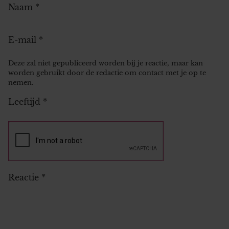
Naam
*
E-mail
*
Deze zal niet gepubliceerd worden bij je reactie, maar kan
worden gebruikt door de redactie om contact met je op te
nemen.
Leeftijd
*
Reactie
*