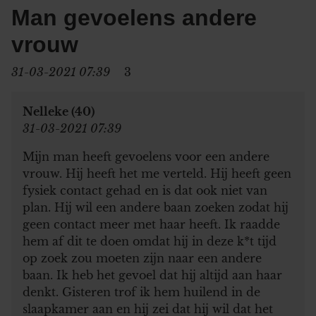
Man gevoelens andere
vrouw
31-03-2021 07:39
3
Nelleke (40)
31-03-2021 07:39
Mijn man heeft gevoelens voor een andere
vrouw. Hij heeft het me verteld. Hij heeft geen
fysiek contact gehad en is dat ook niet van
plan. Hij wil een andere baan zoeken zodat hij
geen contact meer met haar heeft. Ik raadde
hem af dit te doen omdat hij in deze k*t tijd
op zoek zou moeten zijn naar een andere
baan. Ik heb het gevoel dat hij altijd aan haar
denkt. Gisteren trof ik hem huilend in de
slaapkamer aan en hij zei dat hij wil dat het