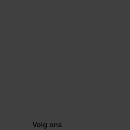
Volg ons