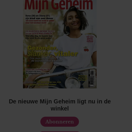
De nieuwe Mijn Geheim ligt nu in de
winkel
Abonneren