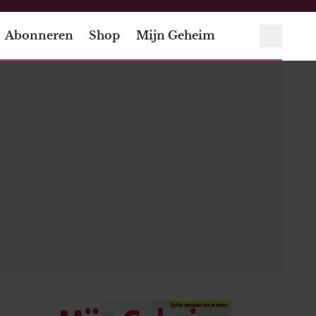
Abonneren
Shop
Mijn Geheim