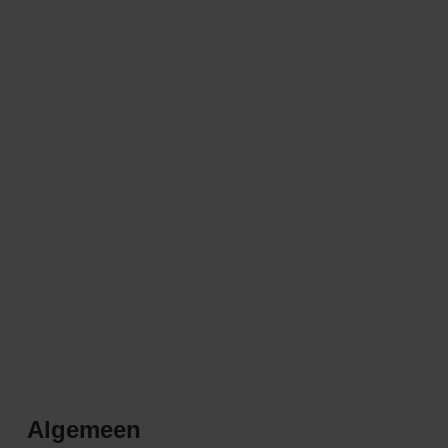
Algemeen