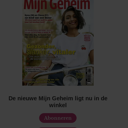
De nieuwe Mijn Geheim ligt nu in de
winkel
Abonneren