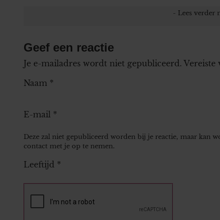
Geef een reactie
Je e-mailadres wordt niet gepubliceerd.
Vereiste
Naam
*
E-mail
*
Deze zal niet gepubliceerd worden bij je reactie, maar kan 
contact met je op te nemen.
Leeftijd
*