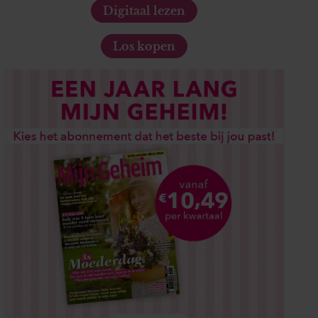
Digitaal lezen
Los kopen