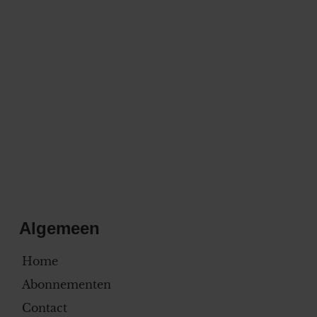
Algemeen
Home
Abonnementen
Contact