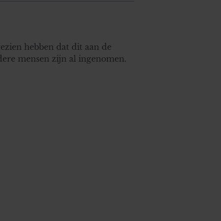
gezien hebben dat dit aan de
andere mensen zijn al ingenomen.