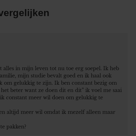
vergelijken
alles in mijn leven tot nu toe erg soepel. Ik heb
familie, mijn studie bevalt goed en ik haal ook
jk om gelukkig te zijn. Ik ben constant bezig om
het beter want ze doen dit en dit” ik voel me saai
 ik constant meer wil doen om gelukkig te
en altijd meer wil omdat ik mezelf alleen maar
 te pakken?