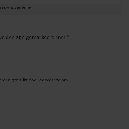
 velden zijn gemarkeerd met
*
worden gebruikt door de redactie om