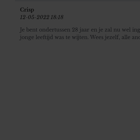
Crisp
12-05-2022 18:18
Je bent ondertussen 28 jaar en je zal nu wel in
jonge leeftijd was te wijten. Wees jezelf, alle 