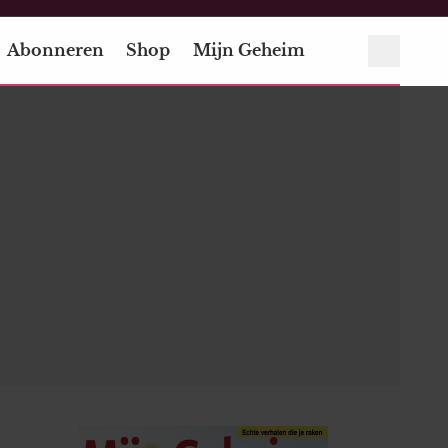
Abonneren
Shop
Mijn Geheim