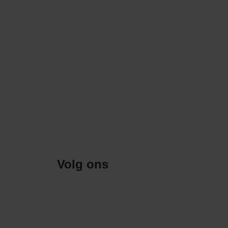
Volg ons