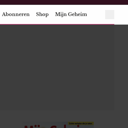
Abonneren
Shop
Mijn Geheim