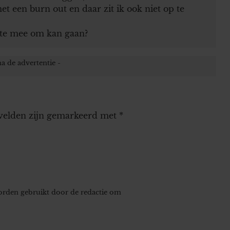
et een burn out en daar zit ik ook niet op te
este mee om kan gaan?
 velden zijn gemarkeerd met
*
worden gebruikt door de redactie om