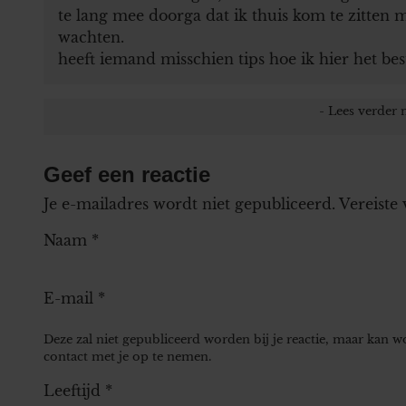
te lang mee doorga dat ik thuis kom te zitten m
wachten.
heeft iemand misschien tips hoe ik hier het b
Geef een reactie
Je e-mailadres wordt niet gepubliceerd.
Vereiste
Naam
*
E-mail
*
Deze zal niet gepubliceerd worden bij je reactie, maar kan 
contact met je op te nemen.
Leeftijd
*