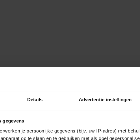
Details
Advertentie-instellingen
w gegevens
erwerken je persoonlijke gegevens (bijv. uw IP-adres) met behul
apparaat op te slaan en te gebruiken met als doel gepersonalise