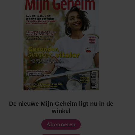
De nieuwe Mijn Geheim ligt nu in de
winkel
Abonneren