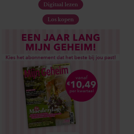
Digitaal lezen
Los kopen