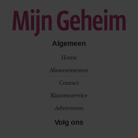
Algemeen
Home
Abonnementen
Contact
Klantenservice
Adverteren
Volg ons