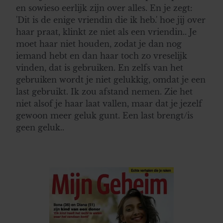
en sowieso eerlijk zijn over alles. En je zegt:
'Dit is de enige vriendin die ik heb.' hoe jij over
haar praat, klinkt ze niet als een vriendin.. Je
moet haar niet houden, zodat je dan nog
iemand hebt en dan haar toch zo vreselijk
vinden, dat is gebruiken. En zelfs van het
gebruiken wordt je niet gelukkig, omdat je een
last gebruikt. Ik zou afstand nemen. Zie het
niet alsof je haar laat vallen, maar dat je jezelf
gewoon meer geluk gunt. Een last brengt/is
geen geluk..