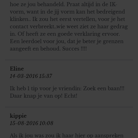
hoe ze jou behandeld. Praat altijd in de IK-
vorm, want in de jij vorm kan het bedreigend
klinken.. Ik zou het eerst vertellen, voor je het
contact verbreekt..wie weet ziet ze haar gedrag
in. Of heeft ze een goede verklaring ervoor.
Een leerdoel voor jou, dat je beter je grenzen
aangeeft en behoud. Succes !!!!
Eline
14-03-2016 15:37
Ik heb 1 tip voor je vriendin: Zoek een baan!!!
Daar knap je van op! Echt!
kippie
15-08-2016 10:08
Als ik jou was zou ik haar hier op aanspreken