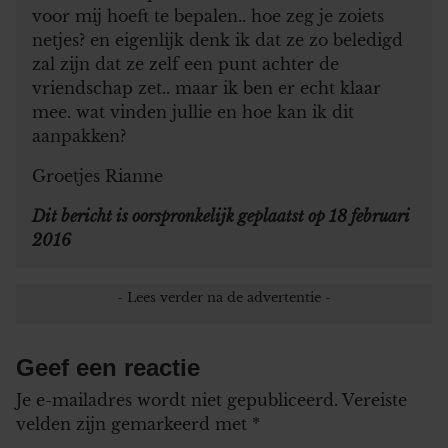
voor mij hoeft te bepalen.. hoe zeg je zoiets
netjes? en eigenlijk denk ik dat ze zo beledigd
zal zijn dat ze zelf een punt achter de
vriendschap zet.. maar ik ben er echt klaar
mee. wat vinden jullie en hoe kan ik dit
aanpakken?
Groetjes Rianne
Dit bericht is oorspronkelijk geplaatst op 18 februari
2016
Geef een reactie
Je e-mailadres wordt niet gepubliceerd.
Vereiste
velden zijn gemarkeerd met
*