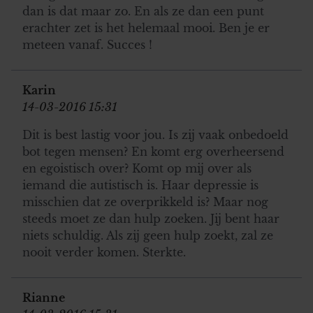
dan is dat maar zo. En als ze dan een punt
erachter zet is het helemaal mooi. Ben je er
meteen vanaf. Succes !
Karin
14-03-2016 15:31
Dit is best lastig voor jou. Is zij vaak onbedoeld
bot tegen mensen? En komt erg overheersend
en egoistisch over? Komt op mij over als
iemand die autistisch is. Haar depressie is
misschien dat ze overprikkeld is? Maar nog
steeds moet ze dan hulp zoeken. Jij bent haar
niets schuldig. Als zij geen hulp zoekt, zal ze
nooit verder komen. Sterkte.
Rianne