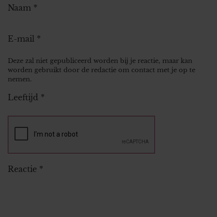
Naam
*
E-mail
*
Deze zal niet gepubliceerd worden bij je reactie, maar kan
worden gebruikt door de redactie om contact met je op te
nemen.
Leeftijd
*
Reactie
*