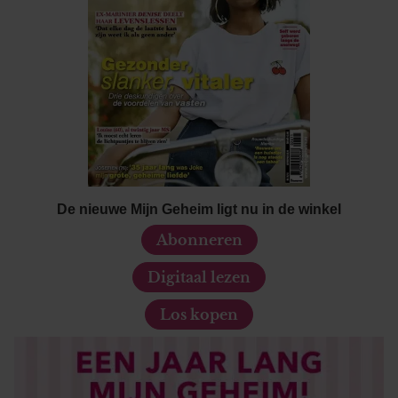
De nieuwe Mijn Geheim ligt nu in de winkel
Abonneren
Digitaal lezen
Los kopen