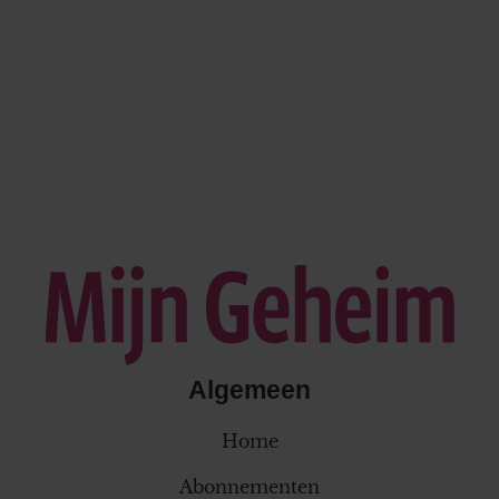
Algemeen
Home
Abonnementen