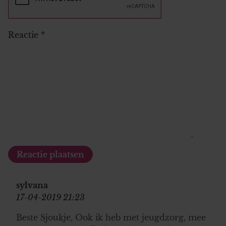
Reactie
*
sylvana
17-04-2019 21:23
Beste Sjoukje, Ook ik heb met jeugdzorg, mee