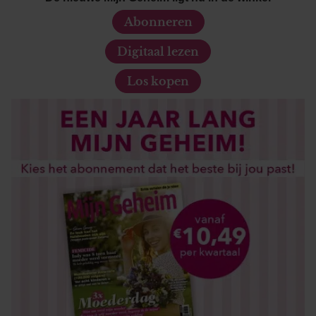
Abonneren
Digitaal lezen
Los kopen