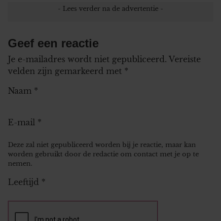
Geef een reactie
Je e-mailadres wordt niet gepubliceerd.
Vereiste
velden zijn gemarkeerd met
*
Naam
*
E-mail
*
Deze zal niet gepubliceerd worden bij je reactie, maar kan
worden gebruikt door de redactie om contact met je op te
nemen.
Leeftijd
*