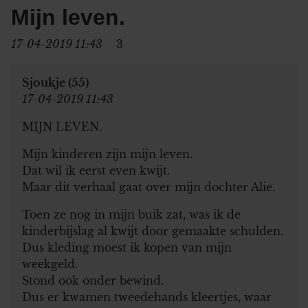
Mijn leven.
17-04-2019 11:43
3
Sjoukje (55)
17-04-2019 11:43
MIJN LEVEN.
Mijn kinderen zijn mijn leven.
Dat wil ik eerst even kwijt.
Maar dit verhaal gaat over mijn dochter Alie.
Toen ze nog in mijn buik zat, was ik de
kinderbijslag al kwijt door gemaakte schulden.
Dus kleding moest ik kopen van mijn
weekgeld.
Stond ook onder bewind.
Dus er kwamen tweedehands kleertjes, waar