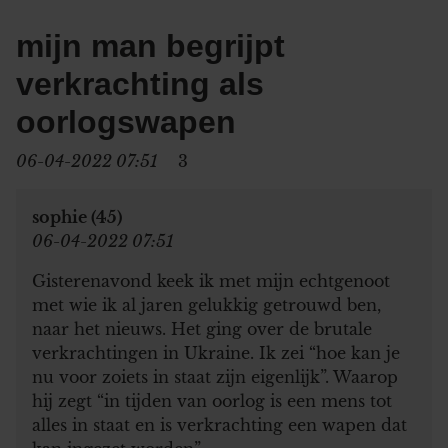
mijn man begrijpt
verkrachting als
oorlogswapen
06-04-2022 07:51
3
sophie (45)
06-04-2022 07:51
Gisterenavond keek ik met mijn echtgenoot
met wie ik al jaren gelukkig getrouwd ben,
naar het nieuws. Het ging over de brutale
verkrachtingen in Ukraine. Ik zei “hoe kan je
nu voor zoiets in staat zijn eigenlijk”. Waarop
hij zegt “in tijden van oorlog is een mens tot
alles in staat en is verkrachting een wapen dat