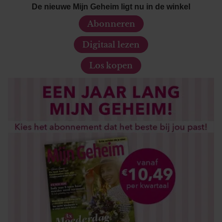
De nieuwe Mijn Geheim ligt nu in de winkel
Abonneren
Digitaal lezen
Los kopen