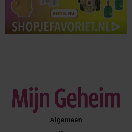
Algemeen