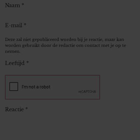
Naam
*
E-mail
*
Deze zal niet gepubliceerd worden bij je reactie, maar kan
worden gebruikt door de redactie om contact met je op te
nemen.
Leeftijd
*
Reactie
*