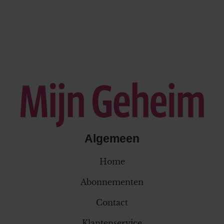
Algemeen
Home
Abonnementen
Contact
Klantenservice