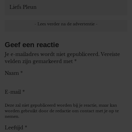
Liefs Pleun
Geef een reactie
Je e-mailadres wordt niet gepubliceerd.
Vereiste
velden zijn gemarkeerd met
*
Naam
*
E-mail
*
Deze zal niet gepubliceerd worden bij je reactie, maar kan
worden gebruikt door de redactie om contact met je op te
nemen.
Leeftijd
*