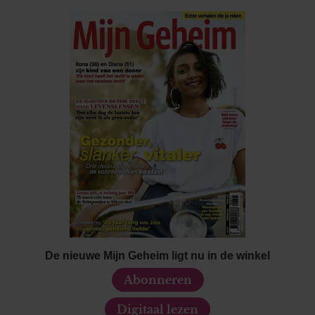
De nieuwe Mijn Geheim ligt nu in de winkel
Abonneren
Digitaal lezen