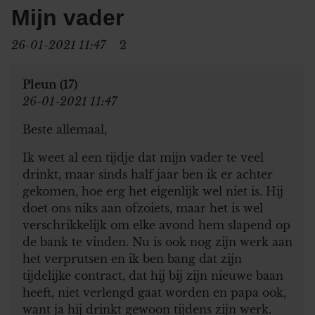
Mijn vader
26-01-2021 11:47
2
Pleun (17)
26-01-2021 11:47
Beste allemaal,
Ik weet al een tijdje dat mijn vader te veel
drinkt, maar sinds half jaar ben ik er achter
gekomen, hoe erg het eigenlijk wel niet is. Hij
doet ons niks aan ofzoiets, maar het is wel
verschrikkelijk om elke avond hem slapend op
de bank te vinden. Nu is ook nog zijn werk aan
het verprutsen en ik ben bang dat zijn
tijdelijke contract, dat hij bij zijn nieuwe baan
heeft, niet verlengd gaat worden en papa ook,
want ja hij drinkt gewoon tijdens zijn werk.