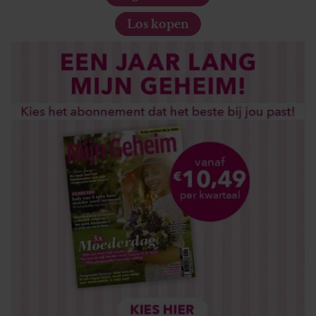
Los kopen