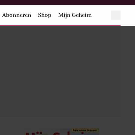
Abonneren
Shop
Mijn Geheim