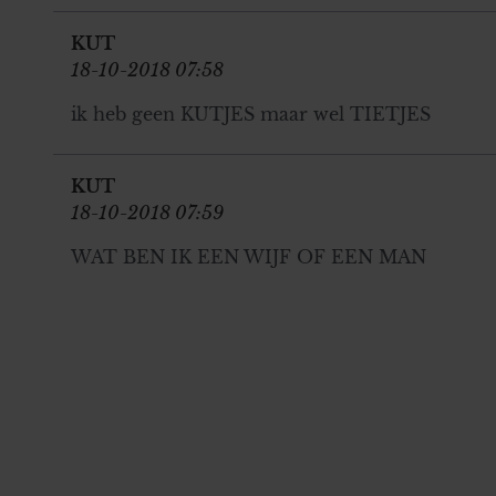
KUT
18-10-2018 07:58
ik heb geen KUTJES maar wel TIETJES
KUT
18-10-2018 07:59
WAT BEN IK EEN WIJF OF EEN MAN