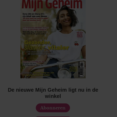
De nieuwe Mijn Geheim ligt nu in de
winkel
Abonneren