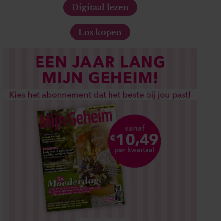
Digitaal lezen
Los kopen