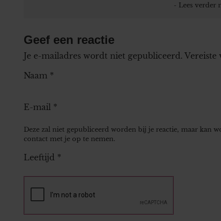
Geef een reactie
Je e-mailadres wordt niet gepubliceerd.
Vereiste
Naam
*
E-mail
*
Deze zal niet gepubliceerd worden bij je reactie, maar kan 
contact met je op te nemen.
Leeftijd
*