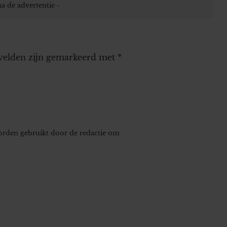
 velden zijn gemarkeerd met
*
worden gebruikt door de redactie om