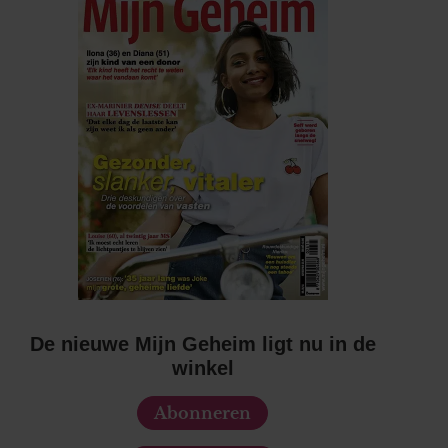
De nieuwe Mijn Geheim ligt nu in de
winkel
Abonneren