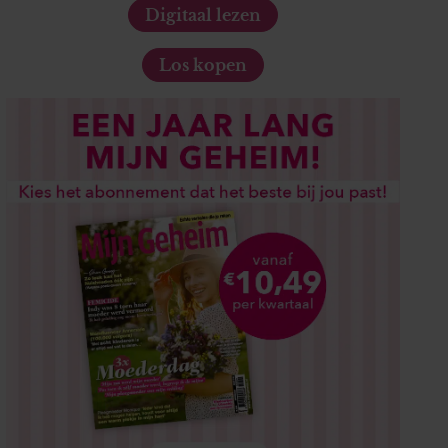
Digitaal lezen
Los kopen