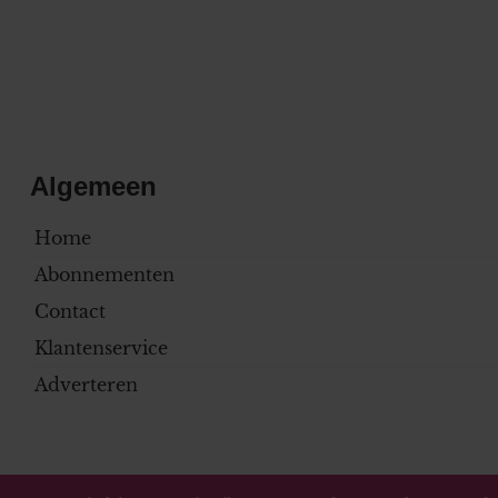
Algemeen
Home
Abonnementen
Contact
Klantenservice
Adverteren