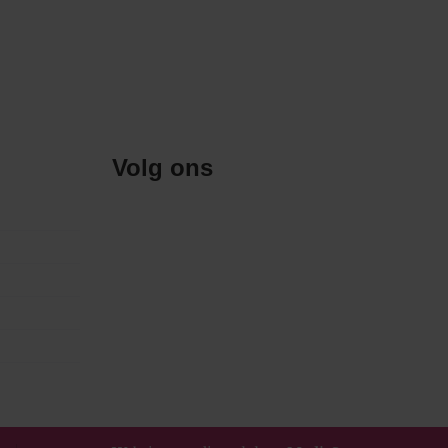
Volg ons