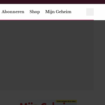
Abonneren
Shop
Mijn Geheim