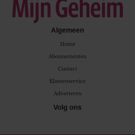
Algemeen
Home
Abonnementen
Contact
Klantenservice
Adverteren
Volg ons