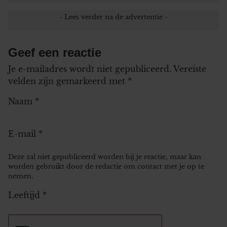
Geef een reactie
Je e-mailadres wordt niet gepubliceerd.
Vereiste
velden zijn gemarkeerd met
*
Naam
*
E-mail
*
Deze zal niet gepubliceerd worden bij je reactie, maar kan
worden gebruikt door de redactie om contact met je op te
nemen.
Leeftijd
*