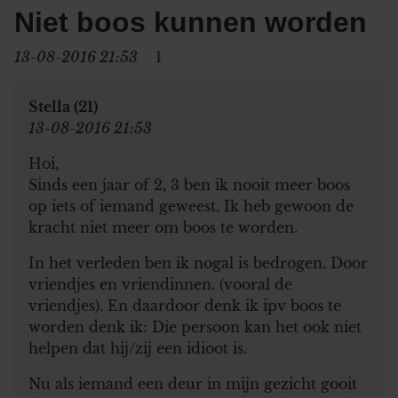
Niet boos kunnen worden
13-08-2016 21:53
1
Stella (21)
13-08-2016 21:53
Hoi,
Sinds een jaar of 2, 3 ben ik nooit meer boos
op iets of iemand geweest. Ik heb gewoon de
kracht niet meer om boos te worden.
In het verleden ben ik nogal is bedrogen. Door
vriendjes en vriendinnen. (vooral de
vriendjes). En daardoor denk ik ipv boos te
worden denk ik: Die persoon kan het ook niet
helpen dat hij/zij een idioot is.
Nu als iemand een deur in mijn gezicht gooit