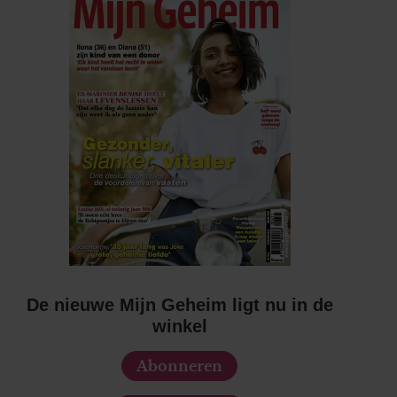
De nieuwe Mijn Geheim ligt nu in de
winkel
Abonneren