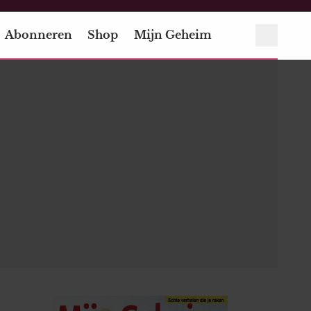
Abonneren
Shop
Mijn Geheim