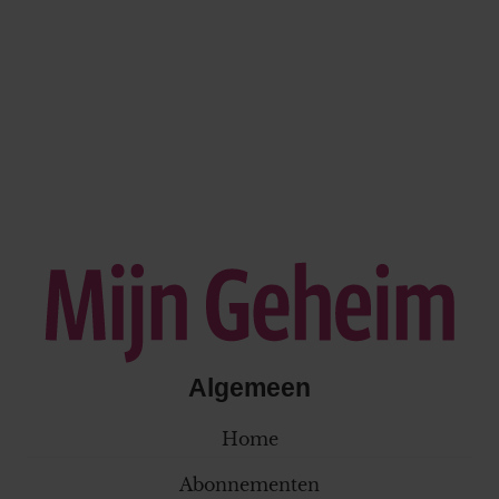
Algemeen
Home
Abonnementen