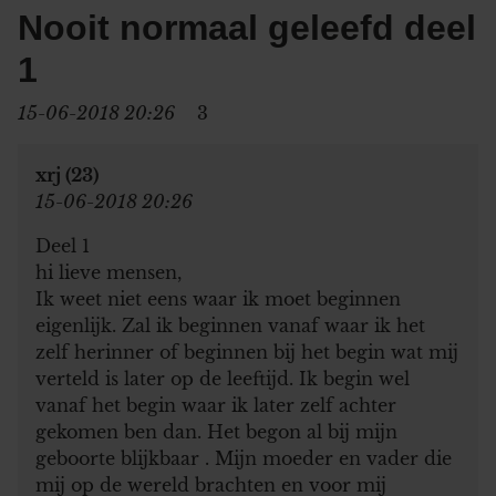
Nooit normaal geleefd deel
1
15-06-2018 20:26
3
xrj (23)
15-06-2018 20:26
Deel 1
hi lieve mensen,
Ik weet niet eens waar ik moet beginnen
eigenlijk. Zal ik beginnen vanaf waar ik het
zelf herinner of beginnen bij het begin wat mij
verteld is later op de leeftijd. Ik begin wel
vanaf het begin waar ik later zelf achter
gekomen ben dan. Het begon al bij mijn
geboorte blijkbaar . Mijn moeder en vader die
mij op de wereld brachten en voor mij