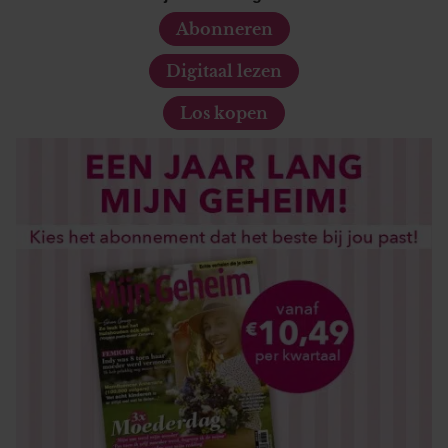
Abonneren
Digitaal lezen
Los kopen