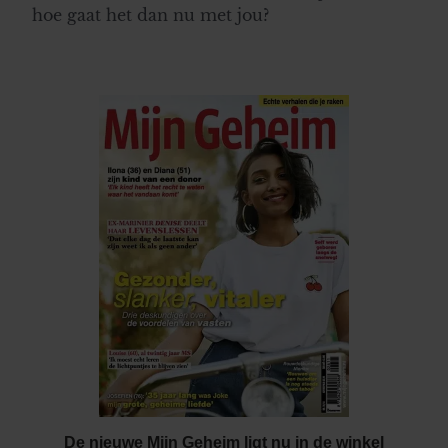
hoe gaat het dan nu met jou?
De nieuwe Mijn Geheim ligt nu in de winkel