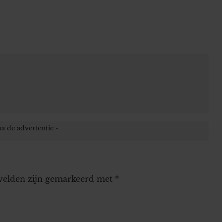
 velden zijn gemarkeerd met
*