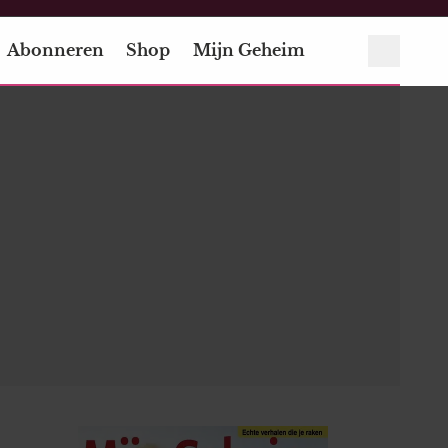
Abonneren
Shop
Mijn Geheim