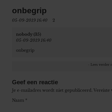
onbegrip
05-09-2019 16:40
2
nobody (35)
05-09-2019 16:40
onbegrip
Geef een reactie
Je e-mailadres wordt niet gepubliceerd.
Vereiste
Naam
*