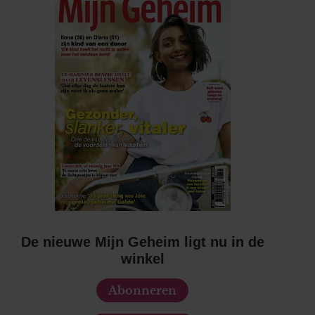
De nieuwe Mijn Geheim ligt nu in de
winkel
Abonneren