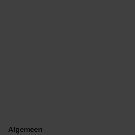
Algemeen