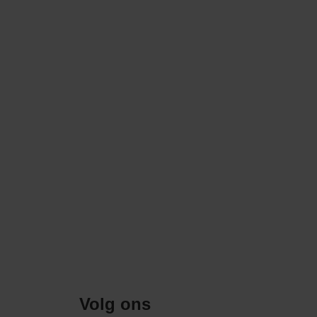
Volg ons