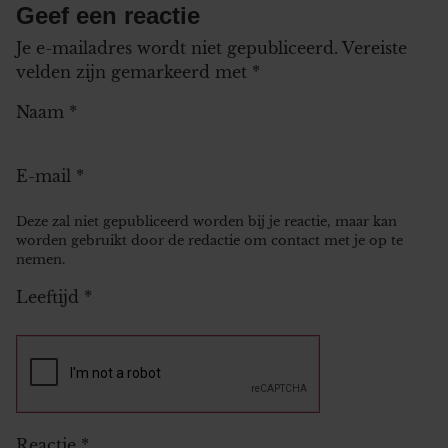
Geef een reactie
Je e-mailadres wordt niet gepubliceerd.
Vereiste
velden zijn gemarkeerd met
*
Naam
*
E-mail
*
Deze zal niet gepubliceerd worden bij je reactie, maar kan
worden gebruikt door de redactie om contact met je op te
nemen.
Leeftijd
*
Reactie
*