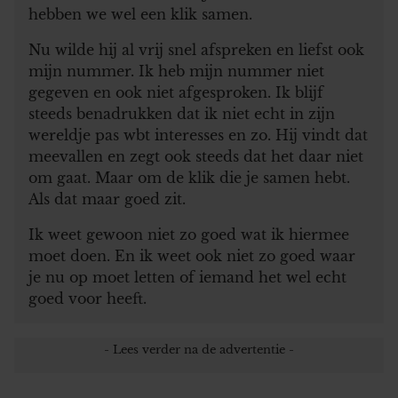
hebben we wel een klik samen.
Nu wilde hij al vrij snel afspreken en liefst ook
mijn nummer. Ik heb mijn nummer niet
gegeven en ook niet afgesproken. Ik blijf
steeds benadrukken dat ik niet echt in zijn
wereldje pas wbt interesses en zo. Hij vindt dat
meevallen en zegt ook steeds dat het daar niet
om gaat. Maar om de klik die je samen hebt.
Als dat maar goed zit.
Ik weet gewoon niet zo goed wat ik hiermee
moet doen. En ik weet ook niet zo goed waar
je nu op moet letten of iemand het wel echt
goed voor heeft.