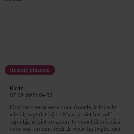
Karin
07-02-2021 04:25
Haal hem eerst eens door Google, is hij echt
wie hij zegt dat hij is? Maar je ziet het zelf
eigenlijk al niet zo zitten, te verschillend, niks
voor jou.. en dan denk ik weer: bij twijfel niet