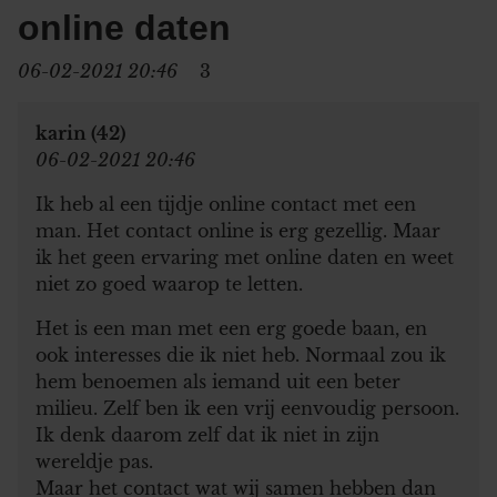
online daten
06-02-2021 20:46
3
karin (42)
06-02-2021 20:46
Ik heb al een tijdje online contact met een
man. Het contact online is erg gezellig. Maar
ik het geen ervaring met online daten en weet
niet zo goed waarop te letten.
Het is een man met een erg goede baan, en
ook interesses die ik niet heb. Normaal zou ik
hem benoemen als iemand uit een beter
milieu. Zelf ben ik een vrij eenvoudig persoon.
Ik denk daarom zelf dat ik niet in zijn
wereldje pas.
Maar het contact wat wij samen hebben dan