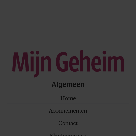
Algemeen
Home
Abonnementen
Contact
Klantenservice