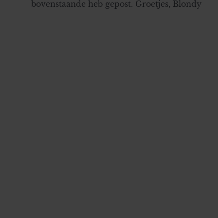
bovenstaande heb gepost. Groetjes, Blondy