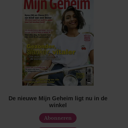
De nieuwe Mijn Geheim ligt nu in de
winkel
Abonneren