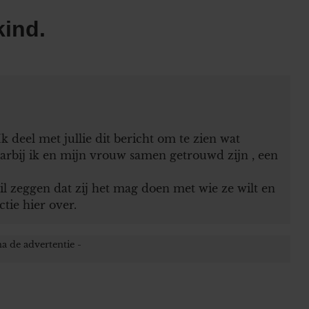
ind.
k deel met jullie dit bericht om te zien wat
aarbij ik en mijn vrouw samen getrouwd zijn , een
 zeggen dat zij het mag doen met wie ze wilt en
ctie hier over.