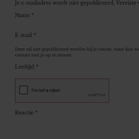
Je e-mailadres wordt niet gepubliceerd.
Vereiste
Naam
*
E-mail
*
Deze zal niet gepubliceerd worden bij je reactie, maar kan 
contact met je op te nemen.
Leeftijd
*
Reactie
*