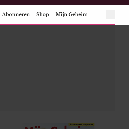
Abonneren
Shop
Mijn Geheim