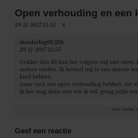
Open verhouding en een k
29-11-2017 21:55
4
donderbig01 (23)
29-11-2017 21:55
Gekker dan dit kan het volgens mij niet meer. I
andere vinden. Ik bevind mij in een situatie w
kind hebben
maar toch een open verhouding hebben. dat wil
ik het mag doen met wie ik wil. graag jullie rea
Geef een reactie