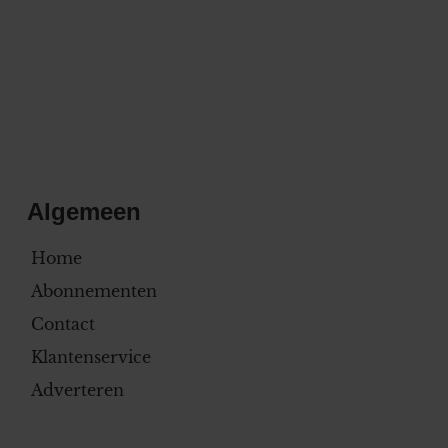
Algemeen
Home
Abonnementen
Contact
Klantenservice
Adverteren