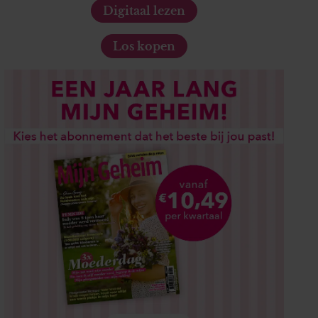
Digitaal lezen
Los kopen