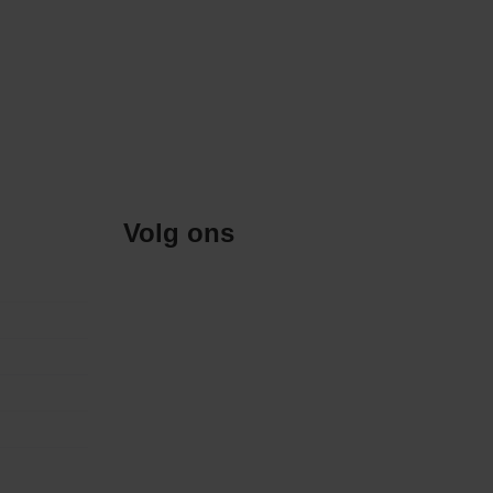
Volg ons