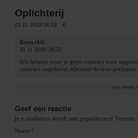
Oplichterij
13-11-2023 18:52
0
Koen (43)
13-11-2023 18:52
Iets betalen waar je geen contract voor opgest
contract nagelezen. Allemaal fictieve personen
Geef een reactie
Je e-mailadres wordt niet gepubliceerd.
Vereiste
Naam
*