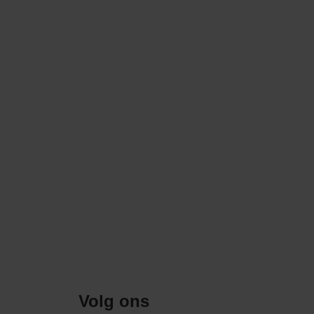
Volg ons