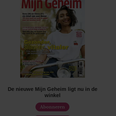
De nieuwe Mijn Geheim ligt nu in de
winkel
Abonneren