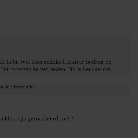
eld hebt. Wel doorgelinked. Zuiver bedrog en
. Dit moesten ze verbieden. Nu is het aan mij
 velden zijn gemarkeerd met
*