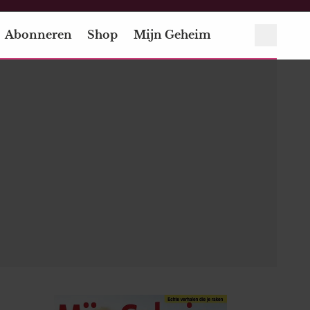
Abonneren
Shop
Mijn Geheim