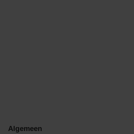
Algemeen