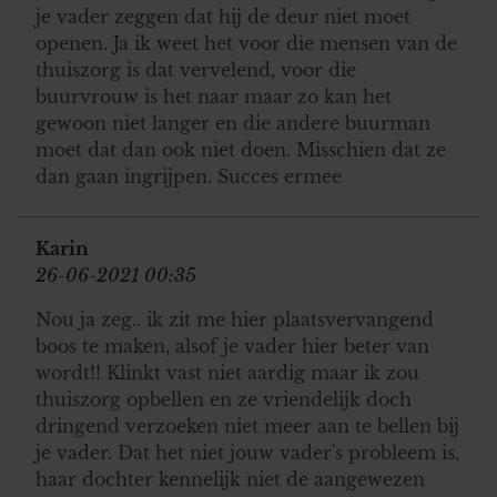
je vader zeggen dat hij de deur niet moet
openen. Ja ik weet het voor die mensen van de
thuiszorg is dat vervelend, voor die
buurvrouw is het naar maar zo kan het
gewoon niet langer en die andere buurman
moet dat dan ook niet doen. Misschien dat ze
dan gaan ingrijpen. Succes ermee
Karin
26-06-2021 00:35
Nou ja zeg.. ik zit me hier plaatsvervangend
boos te maken, alsof je vader hier beter van
wordt!! Klinkt vast niet aardig maar ik zou
thuiszorg opbellen en ze vriendelijk doch
dringend verzoeken niet meer aan te bellen bij
je vader. Dat het niet jouw vader's probleem is,
haar dochter kennelijk niet de aangewezen