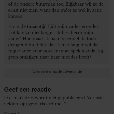
of de andere buurman toe. Blijkbaar wil ze de
ernst niet zien, want dan móet ze wel in actie
komen.
En in de tussentijd lijdt mijn vader eronder.
Dat kan zo niet langer. Ik bescherm mijn
vader! Hoe maak ik haar, vriendelijk doch
dringend duidelijk dat ik niet langer wil dat
mijn vader voor portier moet spelen zodat zij
geen omkijken naar haar moeder heeft?
Geef een reactie
Je e-mailadres wordt niet gepubliceerd.
Vereiste
velden zijn gemarkeerd met
*
Naam
*