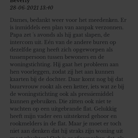
Beverly
28-06-2021 13:40
Dames, bedankt weer voor het meedenken. Er
is inmiddels een plan van aanpak verzonnen.
Papa zet 's avonds als hij gaat slapen, de
intercom uit. Eén van de andere buren op
dezelfde gang heeft zich opgeworpen als
tussenpersoon tussen bewoners en de
woningstichting. Hij gaat het probleem aan
hen voorleggen, zodat zij het aan kunnen
kaarten bij de dochter. Daar komt nog bij dat
buurvrouw rookt als een ketter, iets wat ze bij
de woningstichting ook als pressiemiddel
kunnen gebruiken. Die zitten ook niet te
wachten op een uitgebrande flat. Gelukkig
heeft mijn vader een uitstekend gehoor en
rookmelders in de flat. Maar je moet er toch
niet aan denken dat hij straks zijn woning uit