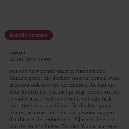
miami
25-06-2021 05:00
wat een vervelende situatie, eigenlijk zou
thuiszorg met die dochter moeten praten want
ik geloof ook best dat die mensen die aan die
deur komen het ook niet prettig vinden om bij
je vader aan te bellen en het is ook zijn taak
niet. Toch zou ik zelf met die dochter gaan
praten, waarom niet? En idd gewoon zeggen
dat dit niet de bedoeling is. Zij moet de ernst
van de situatie inzien. Zo niet? Dan maar tegen