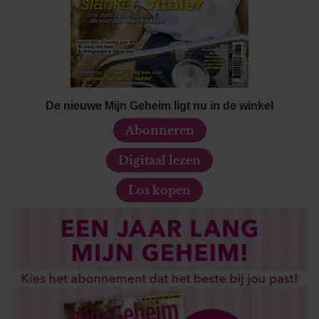
De nieuwe Mijn Geheim ligt nu in de winkel
Abonneren
Digitaal lezen
Los kopen