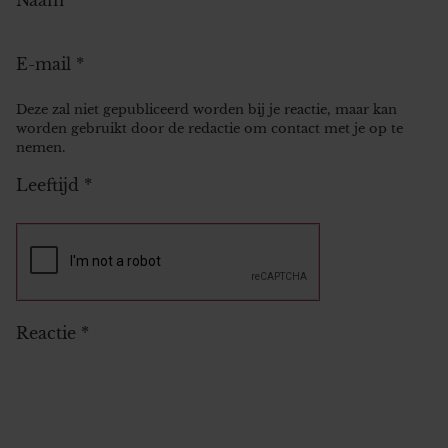
E-mail
*
Deze zal niet gepubliceerd worden bij je reactie, maar kan
worden gebruikt door de redactie om contact met je op te
nemen.
Leeftijd
*
Reactie
*