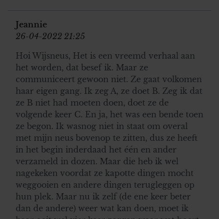
Jeannie
26-04-2022 21:25
Hoi Wijsneus, Het is een vreemd verhaal aan
het worden, dat besef ik. Maar ze
communiceert gewoon niet. Ze gaat volkomen
haar eigen gang. Ik zeg A, ze doet B. Zeg ik dat
ze B niet had moeten doen, doet ze de
volgende keer C. En ja, het was een bende toen
ze begon. Ik wasnog niet in staat om overal
met mijn neus bovenop te zitten, dus ze heeft
in het begin inderdaad het één en ander
verzameld in dozen. Maar die heb ik wel
nagekeken voordat ze kapotte dingen mocht
weggooien en andere dingen terugleggen op
hun plek. Maar nu ik zelf (de ene keer beter
dan de andere) weer wat kan doen, moet ik