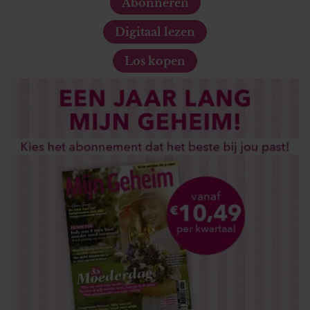
Abonneren
Digitaal lezen
Los kopen