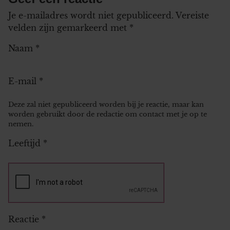
Je e-mailadres wordt niet gepubliceerd.
Vereiste
velden zijn gemarkeerd met
*
Naam
*
E-mail
*
Deze zal niet gepubliceerd worden bij je reactie, maar kan
worden gebruikt door de redactie om contact met je op te
nemen.
Leeftijd
*
Reactie
*