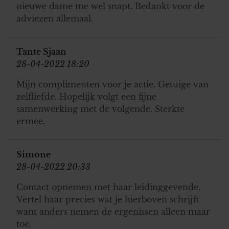
nieuwe dame me wel snapt. Bedankt voor de
adviezen allemaal.
Tante Sjaan
28-04-2022 18:20
Mijn complimenten voor je actie. Getuige van
zelfliefde. Hopelijk volgt een fijne
samenwerking met de volgende. Sterkte
ermee.
Simone
28-04-2022 20:33
Contact opnemen met haar leidinggevende.
Vertel haar precies wat je hierboven schrijft
want anders nemen de ergenissen alleen maar
toe.