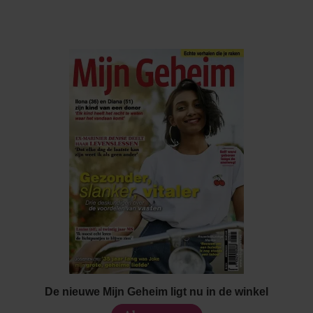
De nieuwe Mijn Geheim ligt nu in de winkel