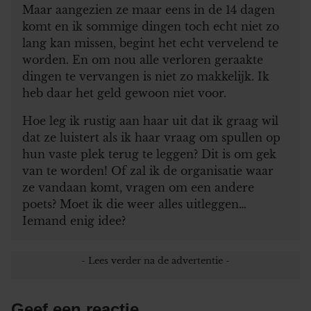
Maar aangezien ze maar eens in de 14 dagen
komt en ik sommige dingen toch echt niet zo
lang kan missen, begint het echt vervelend te
worden. En om nou alle verloren geraakte
dingen te vervangen is niet zo makkelijk. Ik
heb daar het geld gewoon niet voor.
Hoe leg ik rustig aan haar uit dat ik graag wil
dat ze luistert als ik haar vraag om spullen op
hun vaste plek terug te leggen? Dit is om gek
van te worden! Of zal ik de organisatie waar
ze vandaan komt, vragen om een andere
poets? Moet ik die weer alles uitleggen…
Iemand enig idee?
Geef een reactie