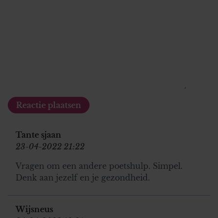
Tante sjaan
23-04-2022 21:22
Vragen om een andere poetshulp. Simpel.
Denk aan jezelf en je gezondheid.
Wijsneus