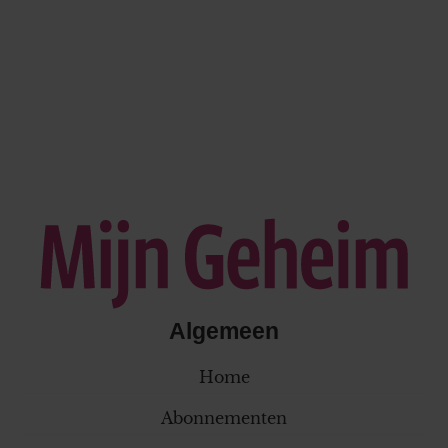
Algemeen
Home
Abonnementen