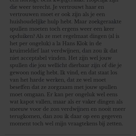
die weer terecht. Je vertrouwt haar en
vertrouwen moet er ook zijn als je een
huishoudelijke hulp hebt. Maar zoekgeraakte
spullen moeten toch ergens weer een keer
opduiken? Als ze met regelmaat dingen (al is
het per ongeluk) a la Hans Klok in de
kruimeldief laat verdwijnen, dan zou ik dat
niet acceptabel vinden. Het zijn wel jouw
spullen die jou wellicht dierbaar zijn of die je
gewoon nodig hebt. Ik vind, en dat staat los
van het harde werken, dat ze wel moet
beseffen dat ze zorgzaam met jouw spullen
moet omgaan. Er kan per ongeluk wel eens
wat kapot vallen, maar als er vaker dingen als
sneeuw voor de zon verdwijnen en nooit meer
terugkomen, dan zou ik daar op een gegeven
moment toch wel mijn vraagtekens bij zetten.