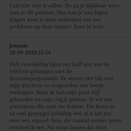
Laat niet met je sollen. Nu ga je blijkbaar weer
mee in dit patroon. Dan kan je niet lopen
klagen want je bent onderdeel van het
probleem op deze manier. Kom in actie.
Jeannie
28-04-2022 15:54
Heb vanmiddag bijna een half uur aan de
telefoon gehangen met de
thuiszorgorganisatie. Ze waren niet blij met
mijn klachten en reageerden een beetje
verbolgen. Maar ik heb mijn poot stijf
gehouden en mijn zegje gedaan. Ik wil een
poetsdame die naar me luistert. Die komt er
na veel gesteggel gelukkig wel, al is het pas
over een maand. Nou, die maand zonder poets
overleef ik wel. Nu maar hopen dat deze