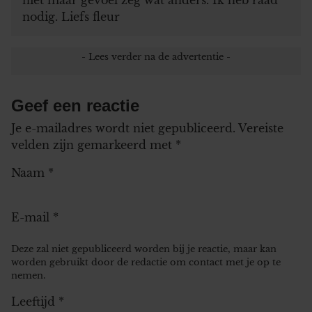
nodig. Liefs fleur
Geef een reactie
Je e-mailadres wordt niet gepubliceerd.
Vereiste
velden zijn gemarkeerd met
*
Naam
*
E-mail
*
Deze zal niet gepubliceerd worden bij je reactie, maar kan
worden gebruikt door de redactie om contact met je op te
nemen.
Leeftijd
*