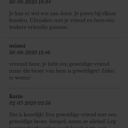
30-06-2020 10:04
Je kan er wel wat aan doen. Je poten bij elkaar
houden. Uitmaken met je vriend en hem een
leukere vriendin gunnen.
miami
30-06-2020 13:48
vreemd hoor, je hebt een geweldige vriend
maar die broer van hem is geweldiger? Zeker
te weten?
Karin
02-07-2020 02:56
Dat is kostelijk! Een geweldige vriend met een
geweldige broer. Simpel: neem ze allebei! Leg