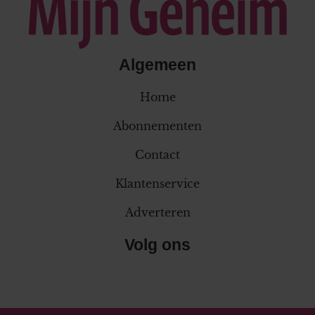
Algemeen
Home
Abonnementen
Contact
Klantenservice
Adverteren
Volg ons