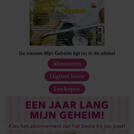
De nieuwe Mijn Geheim ligt nu in de winkel
Abonneren
Digitaal lezen
Los kopen