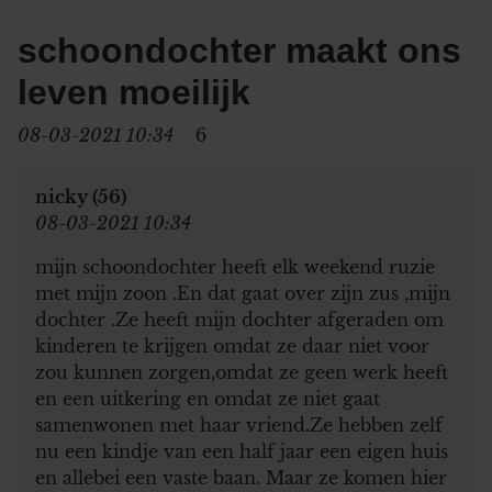
schoondochter maakt ons
leven moeilijk
08-03-2021 10:34
6
nicky (56)
08-03-2021 10:34
mijn schoondochter heeft elk weekend ruzie
met mijn zoon .En dat gaat over zijn zus ,mijn
dochter .Ze heeft mijn dochter afgeraden om
kinderen te krijgen omdat ze daar niet voor
zou kunnen zorgen,omdat ze geen werk heeft
en een uitkering en omdat ze niet gaat
samenwonen met haar vriend.Ze hebben zelf
nu een kindje van een half jaar een eigen huis
en allebei een vaste baan. Maar ze komen hier