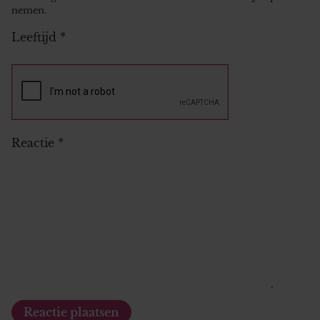
nemen.
Leeftijd
*
Reactie
*