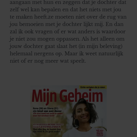
aangaan met hun en zeggen dat je dochter dat
zelf wel kan bepalen en dat het niets met jou
te maken heeft.ze moeten niet over de rug van
jou bemoeien met je dochter lijkt mij. En dan
zal ik ook vragen of er wat anders is waardoor
je niet zou mogen oppassen. Als het alleen om
jouw dochter gaat slaat het (in mijn beleving)
helemaal nergens op. Maar ik weet natuurlijk
niet of er nog meer wat speelt.