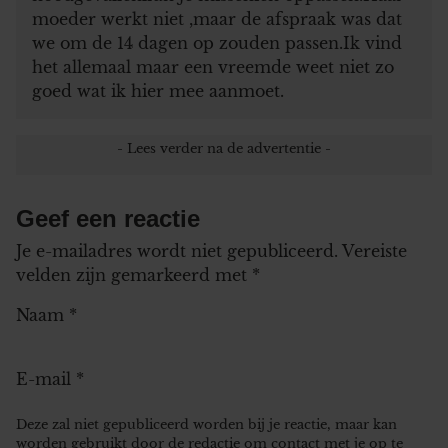
moeder werkt niet ,maar de afspraak was dat
we om de 14 dagen op zouden passen.Ik vind
het allemaal maar een vreemde weet niet zo
goed wat ik hier mee aanmoet.
Geef een reactie
Je e-mailadres wordt niet gepubliceerd.
Vereiste
velden zijn gemarkeerd met
*
Naam
*
E-mail
*
Deze zal niet gepubliceerd worden bij je reactie, maar kan
worden gebruikt door de redactie om contact met je op te