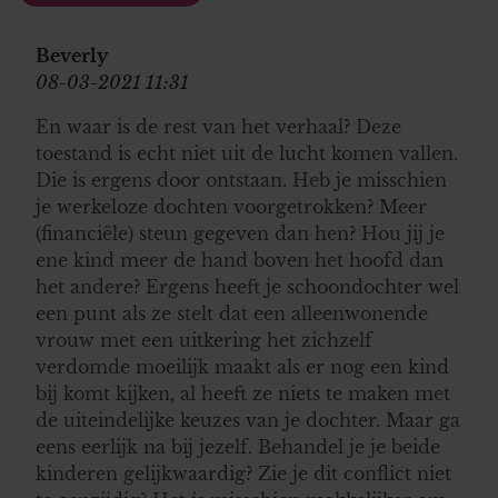
Beverly
08-03-2021 11:31
En waar is de rest van het verhaal? Deze
toestand is echt niet uit de lucht komen vallen.
Die is ergens door ontstaan. Heb je misschien
je werkeloze dochten voorgetrokken? Meer
(financiële) steun gegeven dan hen? Hou jij je
ene kind meer de hand boven het hoofd dan
het andere? Ergens heeft je schoondochter wel
een punt als ze stelt dat een alleenwonende
vrouw met een uitkering het zichzelf
verdomde moeilijk maakt als er nog een kind
bij komt kijken, al heeft ze niets te maken met
de uiteindelijke keuzes van je dochter. Maar ga
eens eerlijk na bij jezelf. Behandel je je beide
kinderen gelijkwaardig? Zie je dit conflict niet