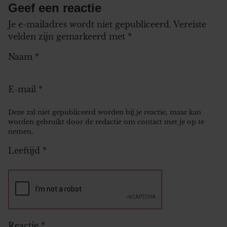
Geef een reactie
Je e-mailadres wordt niet gepubliceerd.
Vereiste
velden zijn gemarkeerd met
*
Naam
*
E-mail
*
Deze zal niet gepubliceerd worden bij je reactie, maar kan
worden gebruikt door de redactie om contact met je op te
nemen.
Leeftijd
*
Reactie
*