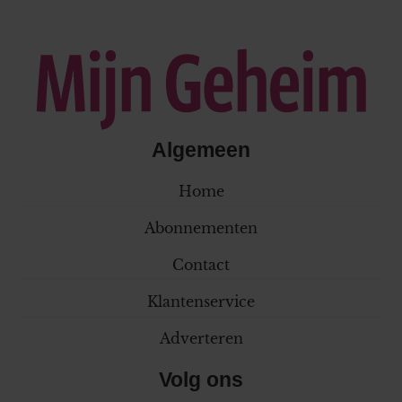
Algemeen
Home
Abonnementen
Contact
Klantenservice
Adverteren
Volg ons