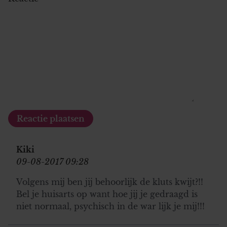
Kiki
09-08-2017 09:28
Volgens mij ben jij behoorlijk de kluts kwijt?!!
Bel je huisarts op want hoe jij je gedraagd is
niet normaal, psychisch in de war lijk je mij!!!