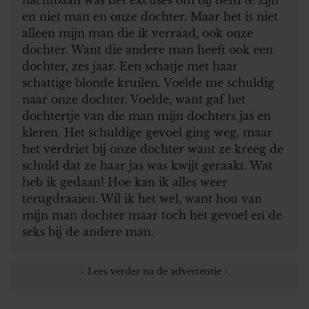
en niet man en onze dochter. Maar het is niet
alleen mijn man die ik verraad, ook onze
dochter. Want die andere man heeft ook een
dochter, zes jaar. Een schatje met haar
schattige blonde kruilen. Voelde me schuldig
naar onze dochter. Voelde, want gaf het
dochtertje van die man mijn dochters jas en
kleren. Het schuldige gevoel ging weg, maar
het verdriet bij onze dochter want ze kreeg de
schuld dat ze haar jas was kwijt geraakt. Wat
heb ik gedaan! Hoe kan ik alles weer
terugdraaien. Wil ik het wel, want hou van
mijn man dochter maar toch het gevoel en de
seks bij de andere man.