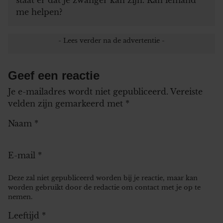
me helpen?
Geef een reactie
Je e-mailadres wordt niet gepubliceerd.
Vereiste
velden zijn gemarkeerd met
*
Naam
*
E-mail
*
Deze zal niet gepubliceerd worden bij je reactie, maar kan
worden gebruikt door de redactie om contact met je op te
nemen.
Leeftijd
*