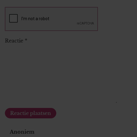
Reactie
*
Anoniem