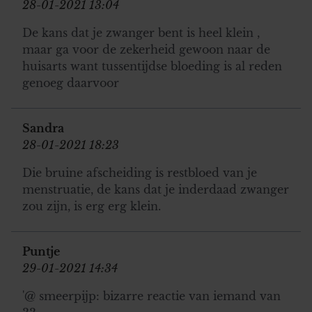
28-01-2021 13:04
De kans dat je zwanger bent is heel klein ,
maar ga voor de zekerheid gewoon naar de
huisarts want tussentijdse bloeding is al reden
genoeg daarvoor
Sandra
28-01-2021 18:23
Die bruine afscheiding is restbloed van je
menstruatie, de kans dat je inderdaad zwanger
zou zijn, is erg erg klein.
Puntje
29-01-2021 14:34
'@ smeerpijp: bizarre reactie van iemand van