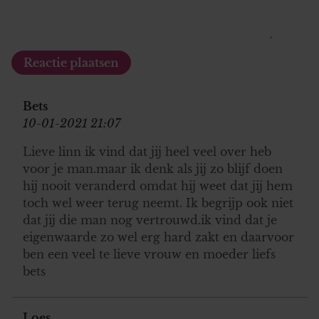
Bets
10-01-2021 21:07
Lieve linn ik vind dat jij heel veel over heb
voor je man.maar ik denk als jij zo blijf doen
hij nooit veranderd omdat hij weet dat jij hem
toch wel weer terug neemt. Ik begrijp ook niet
dat jij die man nog vertrouwd.ik vind dat je
eigenwaarde zo wel erg hard zakt en daarvoor
ben een veel te lieve vrouw en moeder liefs
bets
Loes