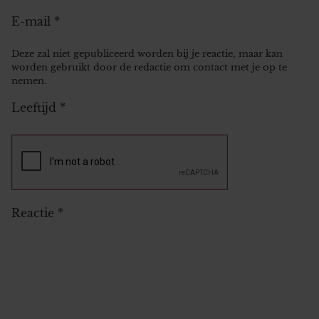
E-mail
*
Deze zal niet gepubliceerd worden bij je reactie, maar kan
worden gebruikt door de redactie om contact met je op te
nemen.
Leeftijd
*
Reactie
*