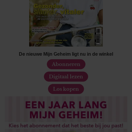
De nieuwe Mijn Geheim ligt nu in de winkel
Abonneren
Digitaal lezen
Los kopen