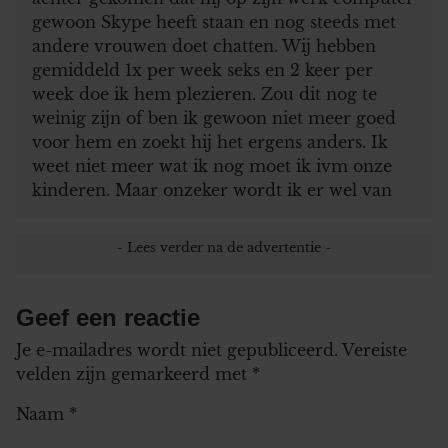
gewoon Skype heeft staan en nog steeds met
andere vrouwen doet chatten. Wij hebben
gemiddeld 1x per week seks en 2 keer per
week doe ik hem plezieren. Zou dit nog te
weinig zijn of ben ik gewoon niet meer goed
voor hem en zoekt hij het ergens anders. Ik
weet niet meer wat ik nog moet ik ivm onze
kinderen. Maar onzeker wordt ik er wel van
Geef een reactie
Je e-mailadres wordt niet gepubliceerd.
Vereiste
velden zijn gemarkeerd met
*
Naam
*