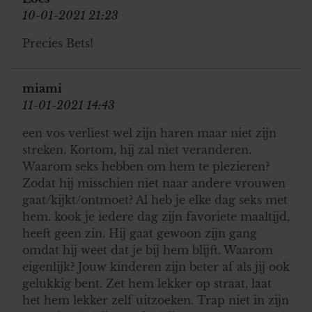
10-01-2021 21:23
Precies Bets!
miami
11-01-2021 14:43
een vos verliest wel zijn haren maar niet zijn
streken. Kortom, hij zal niet veranderen.
Waarom seks hebben om hem te plezieren?
Zodat hij misschien niet naar andere vrouwen
gaat/kijkt/ontmoet? Al heb je elke dag seks met
hem. kook je iedere dag zijn favoriete maaltijd,
heeft geen zin. Hij gaat gewoon zijn gang
omdat hij weet dat je bij hem blijft. Waarom
eigenlijk? Jouw kinderen zijn beter af als jij ook
gelukkig bent. Zet hem lekker op straat, laat
het hem lekker zelf uitzoeken. Trap niet in zijn