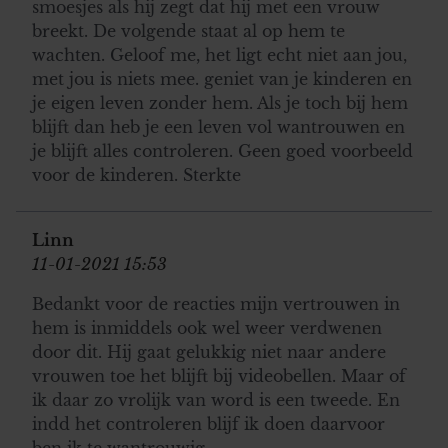
smoesjes als hij zegt dat hij met een vrouw
breekt. De volgende staat al op hem te
wachten. Geloof me, het ligt echt niet aan jou,
met jou is niets mee. geniet van je kinderen en
je eigen leven zonder hem. Als je toch bij hem
blijft dan heb je een leven vol wantrouwen en
je blijft alles controleren. Geen goed voorbeeld
voor de kinderen. Sterkte
Linn
11-01-2021 15:53
Bedankt voor de reacties mijn vertrouwen in
hem is inmiddels ook wel weer verdwenen
door dit. Hij gaat gelukkig niet naar andere
vrouwen toe het blijft bij videobellen. Maar of
ik daar zo vrolijk van word is een tweede. En
indd het controleren blijf ik doen daarvoor
ben ik te wantrouwig.