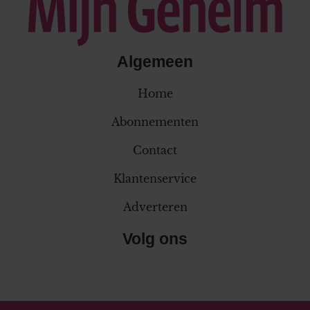
Algemeen
Home
Abonnementen
Contact
Klantenservice
Adverteren
Volg ons